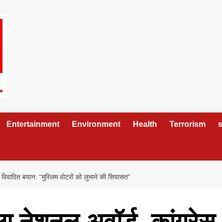
Entertainment
Environment
Health
Terrorism
s
विवादित बयान: “मुस्लिम वोटरों को लुभाने की सियासत”
 नेशनल अवॉर्ड, कांग्रेस