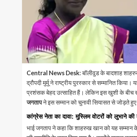
Central News Desk:
बॉलीवुड के बादशाह शाहर
द्रौपदी मुर्मू ने राष्ट्रीय पुरस्कार से सम्मानित क
प्रशंसक बेहद उत्साहित हैं। लेकिन इस खुशी के बीच रा
जगताप
ने इस सम्मान को चुनावी सियासत से जोड़ते हुए 
कांग्रेस नेता का दावा: मुस्लिम वोटरों को लुभाने क
भाई जगताप ने कहा कि शाहरुख खान को यह सम्मान केव