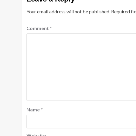
Your email address will not be published.
Required fi
Comment
*
Name
*
Website