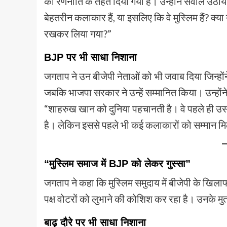
की रणनीति के तहत दिया गया है। उन्होंने सवाल उठाय
बेहतरीन कलाकार हैं, या इसलिए कि वे मुस्लिम हैं? क्
रखकर लिया गया?”
BJP पर भी साधा निशाना
जगताप ने उन बीजेपी नेताओं को भी जवाब दिया जिन्होंन
जबकि भाजपा सरकार ने उन्हें सम्मानित किया। उन्होंन
“शाहरुख खान को दुनिया पहचानती है। वे पहले ही उस 
है। लेकिन इससे पहले भी कई कलाकारों को सम्मान मि
“मुस्लिम समाज में BJP को लेकर गुस्सा”
जगताप ने कहा कि मुस्लिम समुदाय में बीजेपी के खिलाफ
पक्ष वोटरों को लुभाने की कोशिश कर रहा है। उनके
बाढ़ दौरे पर भी साधा निशाना