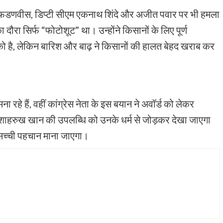
वेंद्र फडणवीस, डिप्टी सीएम एकनाथ शिंदे और अजीत पवार पर भी हमला
दौरा सिर्फ “फोटोशूट” था। उन्होंने किसानों के लिए पूर्ण
को है, लेकिन बारिश और बाढ़ ने किसानों की हालत बेहद खराब कर
रहे हैं, वहीं कांग्रेस नेता के इस बयान ने अवॉर्ड को लेकर
 शाहरुख खान की उपलब्धि को उनके धर्म से जोड़कर देखा जाएगा
सच्ची पहचान माना जाएगा।