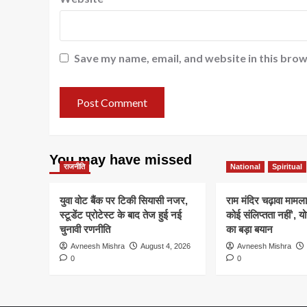
Save my name, email, and website in this brow
You may have missed
राजनीति
National
Spiritual
युवा वोट बैंक पर टिकी सियासी नजर,
राम मंदिर चढ़ावा मामला
स्टूडेंट प्रोटेस्ट के बाद तेज हुई नई
कोई संलिप्तता नहीं’, 
चुनावी रणनीति
का बड़ा बयान
Avneesh Mishra
August 4, 2026
Avneesh Mishra
0
0