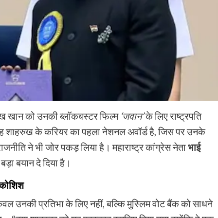
ुख खान को उनकी ब्लॉकबस्टर फिल्म
‘जवान’
के लिए राष्ट्रपति
िया। यह शाहरुख के करियर का पहला नेशनल अवॉर्ड है, जिस पर उनके
जनीति ने भी जोर पकड़ लिया है। महाराष्ट्र कांग्रेस नेता
भाई
बड़ा बयान दे दिया है।
ी कोशिश
ल उनकी प्रतिभा के लिए नहीं, बल्कि मुस्लिम वोट बैंक को साधने