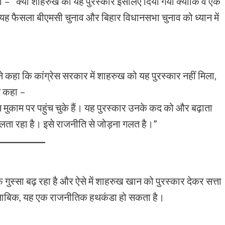
ा – “क्या शाहरुख को यह पुरस्कार इसलिए दिया गया क्योंकि वे एक
या यह फैसला बीएमसी चुनाव और बिहार विधानसभा चुनाव को ध्यान में
े कहा कि कांग्रेस सरकार में शाहरुख को यह पुरस्कार नहीं मिला,
े कहा –
मुकाम पर पहुंच चुके हैं। यह पुरस्कार उनके कद को और बढ़ाता
लता रहा है। इसे राजनीति से जोड़ना गलत है।”
 गुस्सा बढ़ रहा है और ऐसे में शाहरुख खान को पुरस्कार देकर सत्ता
 मुताबिक, यह एक राजनीतिक हथकंडा हो सकता है।