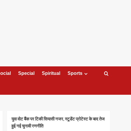
ocial
Special
Spiritual
Sports
युवा वोट बैंक पर टिकी सियासी नजर, स्टूडेंट प्रोटेस्ट के बाद तेज
हुई नई चुनावी रणनीति