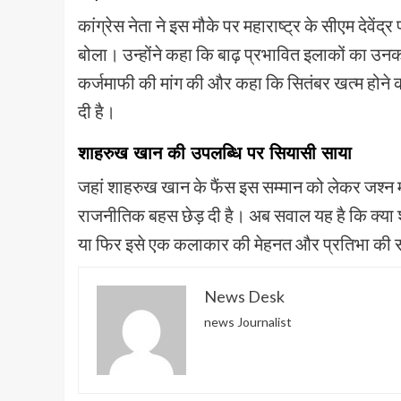
कांग्रेस नेता ने इस मौके पर महाराष्ट्र के सीएम दे
बोला। उन्होंने कहा कि बाढ़ प्रभावित इलाकों का उनका 
कर्जमाफी की मांग की और कहा कि सितंबर खत्म होने 
दी है।
शाहरुख खान की उपलब्धि पर सियासी साया
जहां शाहरुख खान के फैंस इस सम्मान को लेकर जश्न मना 
राजनीतिक बहस छेड़ दी है। अब सवाल यह है कि क्या
या फिर इसे एक कलाकार की मेहनत और प्रतिभा की 
News Desk
news Journalist