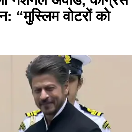
न: “मुस्लिम वोटरों को