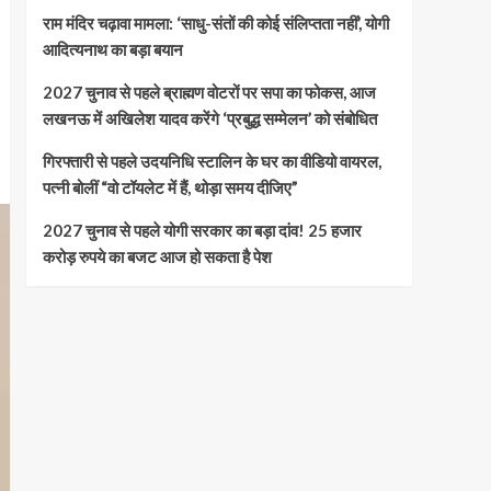
राम मंदिर चढ़ावा मामला: ‘साधु-संतों की कोई संलिप्तता नहीं’, योगी
आदित्यनाथ का बड़ा बयान
2027 चुनाव से पहले ब्राह्मण वोटरों पर सपा का फोकस, आज
लखनऊ में अखिलेश यादव करेंगे ‘प्रबुद्ध सम्मेलन’ को संबोधित
गिरफ्तारी से पहले उदयनिधि स्टालिन के घर का वीडियो वायरल,
पत्नी बोलीं “वो टॉयलेट में हैं, थोड़ा समय दीजिए”
2027 चुनाव से पहले योगी सरकार का बड़ा दांव! 25 हजार
करोड़ रुपये का बजट आज हो सकता है पेश