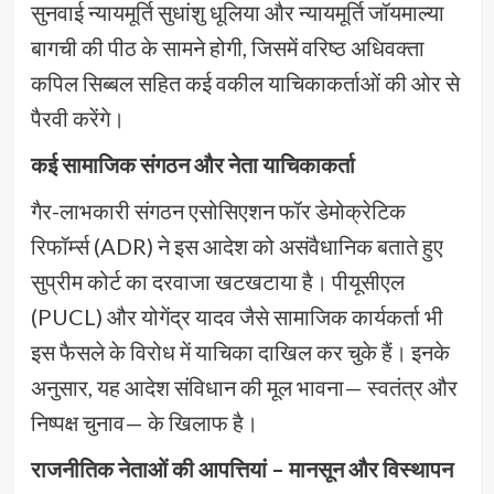
सुनवाई न्यायमूर्ति सुधांशु धूलिया और न्यायमूर्ति जॉयमाल्या
बागची की पीठ के सामने होगी, जिसमें वरिष्ठ अधिवक्ता
कपिल सिब्बल सहित कई वकील याचिकाकर्ताओं की ओर से
पैरवी करेंगे।
कई सामाजिक संगठन और नेता याचिकाकर्ता
गैर-लाभकारी संगठन एसोसिएशन फॉर डेमोक्रेटिक
रिफॉर्म्स (ADR) ने इस आदेश को असंवैधानिक बताते हुए
सुप्रीम कोर्ट का दरवाजा खटखटाया है। पीयूसीएल
(PUCL) और योगेंद्र यादव जैसे सामाजिक कार्यकर्ता भी
इस फैसले के विरोध में याचिका दाखिल कर चुके हैं। इनके
अनुसार, यह आदेश संविधान की मूल भावना— स्वतंत्र और
निष्पक्ष चुनाव— के खिलाफ है।
राजनीतिक नेताओं की आपत्तियां – मानसून और विस्थापन