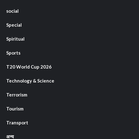
social
Special
Spiritual
Sports
T20 World Cup 2026
Technology & Science
Terrorism
Tourism
Transport
अन्य