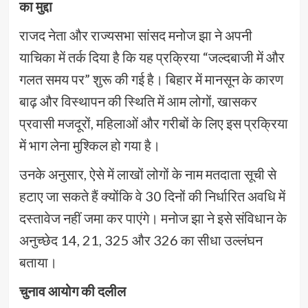
का मुद्दा
राजद नेता और राज्यसभा सांसद मनोज झा ने अपनी
याचिका में तर्क दिया है कि यह प्रक्रिया “जल्दबाजी में और
गलत समय पर” शुरू की गई है। बिहार में मानसून के कारण
बाढ़ और विस्थापन की स्थिति में आम लोगों, खासकर
प्रवासी मजदूरों, महिलाओं और गरीबों के लिए इस प्रक्रिया
में भाग लेना मुश्किल हो गया है।
उनके अनुसार, ऐसे में लाखों लोगों के नाम मतदाता सूची से
हटाए जा सकते हैं क्योंकि वे 30 दिनों की निर्धारित अवधि में
दस्तावेज नहीं जमा कर पाएंगे। मनोज झा ने इसे संविधान के
अनुच्छेद 14, 21, 325 और 326 का सीधा उल्लंघन
बताया।
चुनाव आयोग की दलील