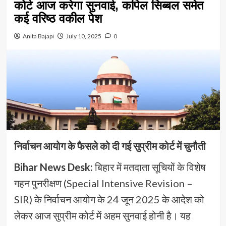
कोर्ट आज करेगा सुनवाई, कपिल सिब्बल समेत
कई वरिष्ठ वकील पेश
Anita Bajapi
July 10, 2025
0
निर्वाचन आयोग के फैसले को दी गई सुप्रीम कोर्ट में चुनौती
Bihar News Desk:
बिहार में मतदाता सूचियों के विशेष
गहन पुनरीक्षण (Special Intensive Revision –
SIR) के निर्वाचन आयोग के 24 जून 2025 के आदेश को
लेकर आज सुप्रीम कोर्ट में अहम सुनवाई होनी है। यह