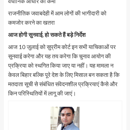
वैधानिक आधार की कमी
राजनीतिक जवाबदेही में आम लोगों की भागीदारी को
कमजोर करने का खतरा
आज होगी सुनवाई, हो सकते हैं बड़े निर्देश
आज 10 जुलाई को सुप्रीम कोर्ट इन सभी याचिकाओं पर
सुनवाई करेगा और यह तय करेगा कि चुनाव आयोग की
प्रक्रिया को स्थगित किया जाए या नहीं। यह मामला न
केवल बिहार बल्कि पूरे देश के लिए मिसाल बन सकता है कि
मतदाता सूची से संबंधित संवेदनशील प्रक्रियाएं कैसे और
किन परिस्थितियों में लागू की जाएं।