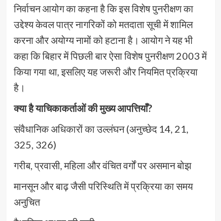
निर्वाचन आयोग का कहना है कि इस विशेष पुनरीक्षण का
उद्देश्य केवल पात्र नागरिकों को मतदाता सूची में शामिल
करना और अयोग्य नामों को हटाना है। आयोग ने यह भी
कहा कि बिहार में पिछली बार ऐसा विशेष पुनरीक्षण 2003 में
किया गया था, इसलिए यह जरूरी और नियमित प्रक्रिया
है।
क्या है याचिकाकर्ताओं की मुख्य आपत्तियाँ?
संवैधानिक अधिकारों का उल्लंघन (अनुच्छेद 14, 21,
325, 326)
गरीब, प्रवासी, महिला और वंचित वर्गों पर असमान बोझ
मानसून और बाढ़ जैसी परिस्थिति में प्रक्रिया का समय
अनुचित