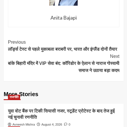
Anita Bajapi
Post
Previous
लॉर्ड्स टेस्ट से पहले मुकाबला बराबरी पर, भारत और इंग्लैंड दोनों तैयार
Navigation
Next
बांके बिहारी मंदिर में VIP सेवा बंद: कॉरिडोर के ऐलान से नाराज गोस्वामी
समाज ने उठाया बड़ा कदम
More Stories
राजनीति
युवा वोट बैंक पर टिकी सियासी नजर, स्टूडेंट प्रोटेस्ट के बाद तेज हुई
नई चुनावी रणनीति
Avneesh Mishra
August 4, 2026
0