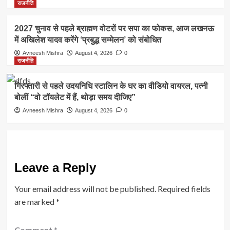
राजनीति
2027 चुनाव से पहले ब्राह्मण वोटरों पर सपा का फोकस, आज लखनऊ
में अखिलेश यादव करेंगे ‘प्रबुद्ध सम्मेलन’ को संबोधित
Avneesh Mishra
August 4, 2026
0
राजनीति
गिरफ्तारी से पहले उदयनिधि स्टालिन के घर का वीडियो वायरल, पत्नी
बोलीं “वो टॉयलेट में हैं, थोड़ा समय दीजिए”
Avneesh Mishra
August 4, 2026
0
Leave a Reply
Your email address will not be published.
Required fields
are marked
*
Comment
*