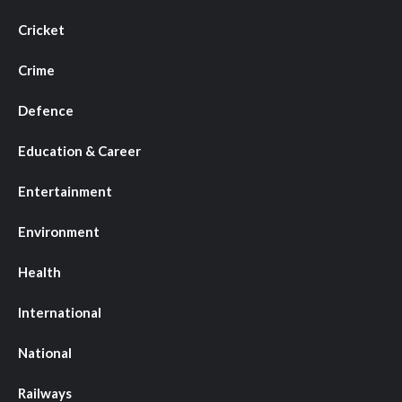
Cricket
Crime
Defence
Education & Career
Entertainment
Environment
Health
International
National
Railways