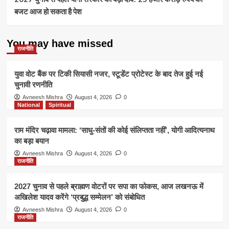
बजट आज हो सकता है पेश
You may have missed
राजनीति
युवा वोट बैंक पर टिकी सियासी नजर, स्टूडेंट प्रोटेस्ट के बाद तेज हुई नई
चुनावी रणनीति
Avneesh Mishra
August 4, 2026
0
National
Spiritual
राम मंदिर चढ़ावा मामला: ‘साधु-संतों की कोई संलिप्तता नहीं’, योगी आदित्यनाथ
का बड़ा बयान
Avneesh Mishra
August 4, 2026
0
राजनीति
2027 चुनाव से पहले ब्राह्मण वोटरों पर सपा का फोकस, आज लखनऊ में
अखिलेश यादव करेंगे ‘प्रबुद्ध सम्मेलन’ को संबोधित
Avneesh Mishra
August 4, 2026
0
राजनीति