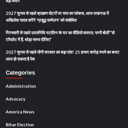
बड़ा बयान
2027 चुनाव से पहले ब्राह्मण वोटरों पर सपा का फोकस, आज लखनऊ में
अखिलेश यादव करेंगे ‘प्रबुद्ध सम्मेलन’ को संबोधित
गिरफ्तारी से पहले उदयनिधि स्टालिन के घर का वीडियो वायरल, पत्नी बोलीं “वो
टॉयलेट में हैं, थोड़ा समय दीजिए”
2027 चुनाव से पहले योगी सरकार का बड़ा दांव! 25 हजार करोड़ रुपये का बजट
आज हो सकता है पेश
Categories
Administration
Advocacy
America News
Bihar Election