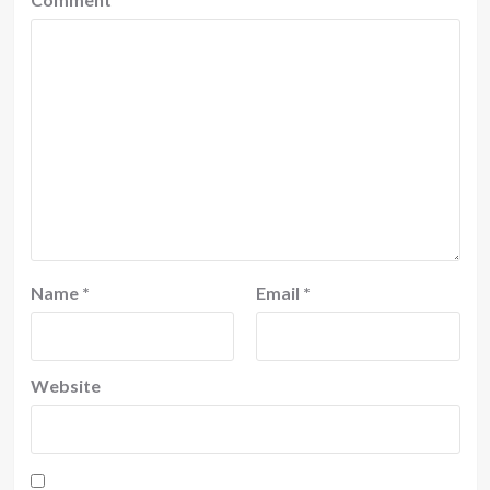
Name
*
Email
*
Website