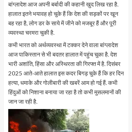
बांग्लादेश आज अपनी बर्बादी की कहानी खुद लिख रहा है.
हालात इतने भयावह हो चुके हैं कि देश की सड़कों पर खून
बह रहा है, लोग डर के साये में जीने को मजबूर हैं और पूरी
व्यवस्था चरमरा चुकी है.
कभी भारत को अर्थव्यवस्था में टक्कर देने वाला बांग्लादेश
आज पाकिस्तान से भी बदतर हालात में पहुंच चुका है. देश
भारी अशांति, हिंसा और अस्थिरता की गिरफ्त में है. दिसंबर
2025 आते-आते हालात इस कदर बिगड़ चुके हैं कि हर दिन
हत्या, धमाके और गोलीबारी की खबरें आम हो गई हैं. कभी
हिंदुओं को निशाना बनाया जा रहा है तो कभी मुसलमानों की
जान जा रही है.