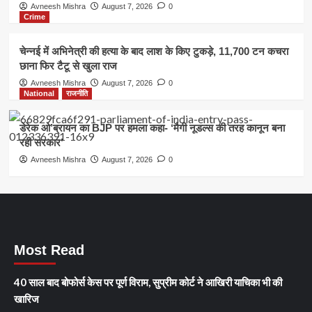
Avneesh Mishra
August 7, 2026
0
Crime
चेन्नई में अभिनेत्री की हत्या के बाद लाश के किए टुकड़े, 11,700 टन कचरा
छाना फिर टैटू से खुला राज
Avneesh Mishra
August 7, 2026
0
National
राजनीति
डेरेक ओ’ब्रायन का BJP पर हमला कहा- ‘मैगी नूडल्स की तरह कानून बना
रही सरकार’
Avneesh Mishra
August 7, 2026
0
Most Read
40 साल बाद बोफोर्स केस पर पूर्ण विराम, सुप्रीम कोर्ट ने आखिरी याचिका भी की
खारिज