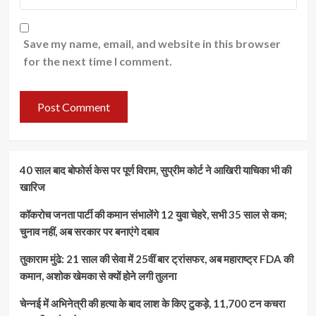
Save my name, email, and website in this browser
for the next time I comment.
40 साल बाद बोफोर्स केस पर पूर्ण विराम, सुप्रीम कोर्ट ने आखिरी याचिका भी की
खारिज
कॉकरोच जनता पार्टी की कमान संभालेंगे 12 युवा चेहरे, सभी 35 साल से कम;
चुनाव नहीं, अब सरकार पर बनाएंगे दबाव
तुकाराम मुंढे: 21 साल की सेवा में 25वीं बार ट्रांसफर, अब महाराष्ट्र FDA की
कमान, अशोक खेमका से क्यों होने लगी तुलना
चेन्नई में अभिनेत्री की हत्या के बाद लाश के किए टुकड़े, 11,700 टन कचरा