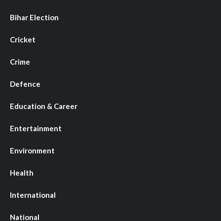
Bihar Election
Cricket
Crime
Defence
Education & Career
Entertainment
Environment
Health
International
National