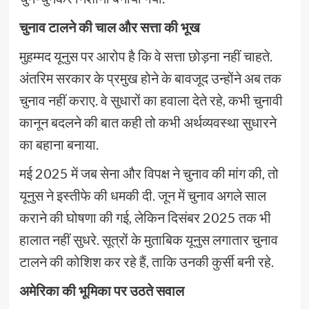
चुनाव टालने की चाल और सत्ता की भूख
मुहम्मद यूनुस पर आरोप है कि वे सत्ता छोड़ना नहीं चाहते.
अंतरिम सरकार के प्रमुख होने के बावजूद उन्होंने अब तक
चुनाव नहीं कराए. वे सुधारों का हवाला देते रहे, कभी चुनावी
कानून बदलने की बात कही तो कभी अर्थव्यवस्था सुधारने
का बहाना बनाया.
मई 2025 में जब सेना और विपक्ष ने चुनाव की मांग की, तो
यूनुस ने इस्तीफे की धमकी दी. जून में चुनाव अगले साल
कराने की घोषणा की गई, लेकिन दिसंबर 2025 तक भी
हालात नहीं सुधरे. सूत्रों के मुताबिक यूनुस लगातार चुनाव
टालने की कोशिश कर रहे हैं, ताकि उनकी कुर्सी बनी रहे.
अमेरिका की भूमिका पर उठते सवाल