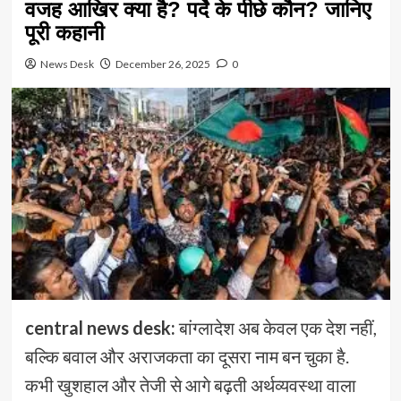
वजह आखिर क्या है? पर्दे के पीछे कौन? जानिए
पूरी कहानी
News Desk
December 26, 2025
0
central news desk:
बांग्लादेश अब केवल एक देश नहीं,
बल्कि बवाल और अराजकता का दूसरा नाम बन चुका है.
कभी खुशहाल और तेजी से आगे बढ़ती अर्थव्यवस्था वाला