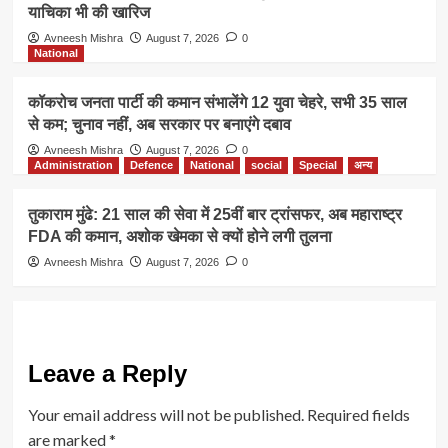
याचिका भी की खारिज
Avneesh Mishra
August 7, 2026
0
National
कॉकरोच जनता पार्टी की कमान संभालेंगे 12 युवा चेहरे, सभी 35 साल
से कम; चुनाव नहीं, अब सरकार पर बनाएंगे दबाव
Avneesh Mishra
August 7, 2026
0
Administration
Defence
National
social
Special
अन्य
तुकाराम मुंढे: 21 साल की सेवा में 25वीं बार ट्रांसफर, अब महाराष्ट्र
FDA की कमान, अशोक खेमका से क्यों होने लगी तुलना
Avneesh Mishra
August 7, 2026
0
Leave a Reply
Your email address will not be published.
Required fields
are marked
*