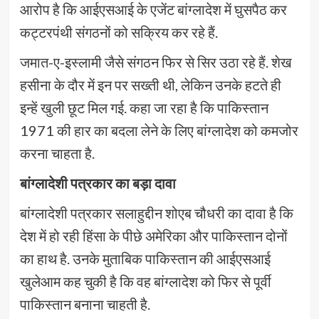
आरोप है कि आईएसआई के एजेंट बांग्लादेश में घुसपैठ कर
कट्टरपंथी संगठनों को सक्रिय कर रहे हैं.
जमात-ए-इस्लामी जैसे संगठन फिर से सिर उठा रहे हैं. शेख
हसीना के दौर में इन पर सख्ती थी, लेकिन उनके हटते ही
इन्हें खुली छूट मिल गई. कहा जा रहा है कि पाकिस्तान
1971 की हार का बदला लेने के लिए बांग्लादेश को कमजोर
करना चाहता है.
बांग्लादेशी पत्रकार का बड़ा दावा
बांग्लादेशी पत्रकार सलाहुद्दीन शोएब चौधरी का दावा है कि
देश में हो रही हिंसा के पीछे अमेरिका और पाकिस्तान दोनों
का हाथ है. उनके मुताबिक पाकिस्तान की आईएसआई
खुलेआम कह चुकी है कि वह बांग्लादेश को फिर से पूर्वी
पाकिस्तान बनाना चाहती है.