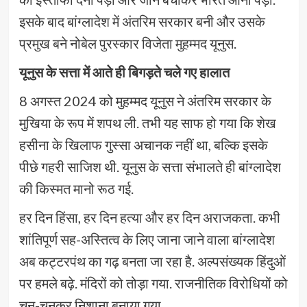
इसके बाद बांग्लादेश में अंतरिम सरकार बनी और उसके
प्रमुख बने नोबेल पुरस्कार विजेता मुहम्मद यूनुस.
यूनुस के सत्ता में आते ही बिगड़ते चले गए हालात
8 अगस्त 2024 को मुहम्मद यूनुस ने अंतरिम सरकार के
मुखिया के रूप में शपथ ली. तभी यह साफ हो गया कि शेख
हसीना के खिलाफ गुस्सा अचानक नहीं था, बल्कि इसके
पीछे गहरी साजिश थी. यूनुस के सत्ता संभालते ही बांग्लादेश
की किस्मत मानो रूठ गई.
हर दिन हिंसा, हर दिन हत्या और हर दिन अराजकता. कभी
शांतिपूर्ण सह-अस्तित्व के लिए जाना जाने वाला बांग्लादेश
अब कट्टरपंथ का गढ़ बनता जा रहा है. अल्पसंख्यक हिंदुओं
पर हमले बढ़े. मंदिरों को तोड़ा गया. राजनीतिक विरोधियों को
चुन-चुनकर निशाना बनाया गया.