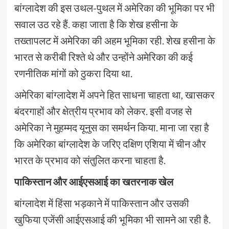
बांग्लादेश की इस उथल-पुथल में अमेरिका की भूमिका पर भी
सवाल उठ रहे हैं. कहा जाता है कि शेख हसीना के
तख्तापलट में अमेरिका की अहम भूमिका रही. शेख हसीना के
भारत से करीबी रिश्ते थे और उन्होंने अमेरिका की कई
रणनीतिक मांगों को ठुकरा दिया था.
अमेरिका बांग्लादेश में अपने हित साधना चाहता था, खासकर
बंदरगाहों और क्षेत्रीय प्रभाव को लेकर. इसी वजह से
अमेरिका ने मुहम्मद यूनुस का समर्थन किया. माना जा रहा है
कि अमेरिका बांग्लादेश के जरिए दक्षिण एशिया में चीन और
भारत के प्रभाव को संतुलित करना चाहता है.
पाकिस्तान और आईएसआई का खतरनाक खेल
बांग्लादेश में हिंसा भड़काने में पाकिस्तान और उसकी
खुफिया एजेंसी आईएसआई की भूमिका भी सामने आ रही है.