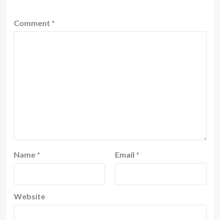
Comment
*
Name
*
Email
*
Website