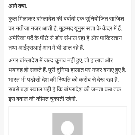
आगे क्या.
कुल मिलाकर बांग्लादेश की बर्बादी एक सुनियोजित साजिश
का नतीजा नजर आती है. मुहम्मद यूनुस सत्ता के केंद्र में हैं.
अमेरिका पर्दे के पीछे से डोर संभाल रहा है और पाकिस्तान
तथा आईएसआई आग में घी डाल रहे हैं.
अगर बांग्लादेश में जल्द चुनाव नहीं हुए, तो हालात और
भयावह हो सकते हैं. पूरी दुनिया हालात पर नजर बनाए हुए है.
भारत भी पड़ोसी देश की स्थिति को करीब से देख रहा है.
सबसे बड़ा सवाल यही है कि बांग्लादेश की जनता कब तक
इस बवाल की कीमत चुकाती रहेगी.