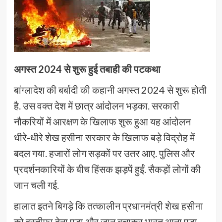
अगस्त 2024 से शुरू हुई तबाही की पटकथा
बांग्लादेश की बर्बादी की कहानी अगस्त 2024 से शुरू होती
है. उस वक्त देश में छात्र आंदोलन भड़का. सरकारी
नौकरियों में आरक्षण के खिलाफ शुरू हुआ यह आंदोलन
धीरे-धीरे शेख हसीना सरकार के खिलाफ बड़े विद्रोह में
बदल गया. हजारों लोग सड़कों पर उतर आए. पुलिस और
प्रदर्शनकारियों के बीच हिंसक झड़पें हुईं. सैकड़ों लोगों की
जान चली गई.
हालात इतने बिगड़े कि तत्कालीन प्रधानमंत्री शेख हसीना
को इस्तीफा देना पड़ा और जान बचाकर भारत आना पड़ा.