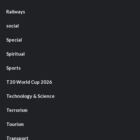
Railways
social
Special
Spiritual
Sports
T20 World Cup 2026
Technology & Science
Terrorism
Tourism
Transport