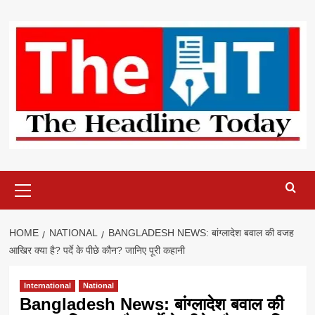
Skip
to
content
Primary
Menu
HOME
NATIONAL
BANGLADESH NEWS: बांग्लादेश बवाल की वजह
आखिर क्या है? पर्दे के पीछे कौन? जानिए पूरी कहानी
International
National
Bangladesh News: बांग्लादेश बवाल की