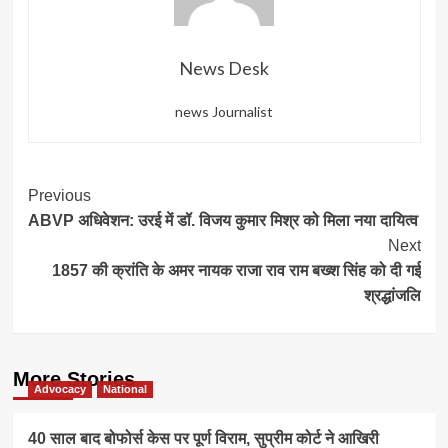
News Desk
news Journalist
Post
Previous
ABVP अधिवेशन: उरई में डॉ. विजय कुमार मिश्र को मिला नया दायित्व
Navigation
Next
1857 की क्रांति के अमर नायक राजा राव राम बख्श सिंह को दी गई
श्रद्धांजलि
More Stories
Advocacy
National
40 साल बाद बोफोर्स केस पर पूर्ण विराम, सुप्रीम कोर्ट ने आखिरी