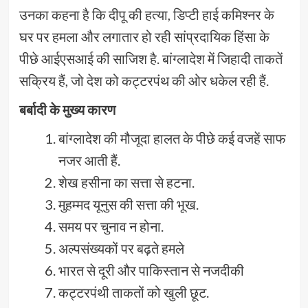
उनका कहना है कि दीपू की हत्या, डिप्टी हाई कमिश्नर के
घर पर हमला और लगातार हो रही सांप्रदायिक हिंसा के
पीछे आईएसआई की साजिश है. बांग्लादेश में जिहादी ताकतें
सक्रिय हैं, जो देश को कट्टरपंथ की ओर धकेल रही हैं.
बर्बादी के मुख्य कारण
बांग्लादेश की मौजूदा हालत के पीछे कई वजहें साफ
नजर आती हैं.
शेख हसीना का सत्ता से हटना.
मुहम्मद यूनुस की सत्ता की भूख.
समय पर चुनाव न होना.
अल्पसंख्यकों पर बढ़ते हमले
भारत से दूरी और पाकिस्तान से नजदीकी
कट्टरपंथी ताकतों को खुली छूट.