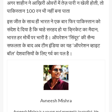
अगर शाहीन ने आख़िरी ओवरों में तेज़ पारी न खेली होती, तो
पाकिस्तान 100 रन भी नहीं बना पाता
इस जीत के साथ ही भारत ने एक बार फिर पाकिस्तान को
संदेश दे दिया है कि चाहे सरहद हो या क्रिकेट का मैदान,
भारत हर मोर्चे पर भारी है। ऑपरेशन ‘सिंदूर’ की सैन्य
सफलता के बाद अब टीम इंडिया का यह ‘ऑपरेशन व्हाइट
बॉल’ देशवासियों के लिए गर्व का पल है।
Avneesh Mishra
Avneesh Mishra is a young and energetic journalist. He