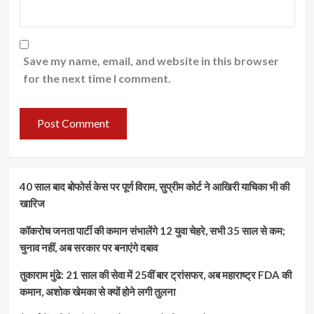
Save my name, email, and website in this browser
for the next time I comment.
40 साल बाद बोफोर्स केस पर पूर्ण विराम, सुप्रीम कोर्ट ने आखिरी याचिका भी की
खारिज
कॉकरोच जनता पार्टी की कमान संभालेंगे 12 युवा चेहरे, सभी 35 साल से कम;
चुनाव नहीं, अब सरकार पर बनाएंगे दबाव
तुकाराम मुंढे: 21 साल की सेवा में 25वीं बार ट्रांसफर, अब महाराष्ट्र FDA की
कमान, अशोक खेमका से क्यों होने लगी तुलना