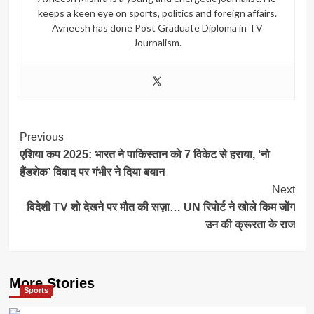
keeps a keen eye on sports, politics and foreign affairs.
Avneesh has done Post Graduate Diploma in TV
Journalism.
Post
Previous
एशिया कप 2025: भारत ने पाकिस्तान को 7 विकेट से हराया, ‘नो
Navigation
हैंडशेक’ विवाद पर गंभीर ने दिया बयान
Next
विदेशी TV शो देखने पर मौत की सज़ा… UN रिपोर्ट ने खोले किम जोंग
उन की क्रूरता के राज
More Stories
Sports