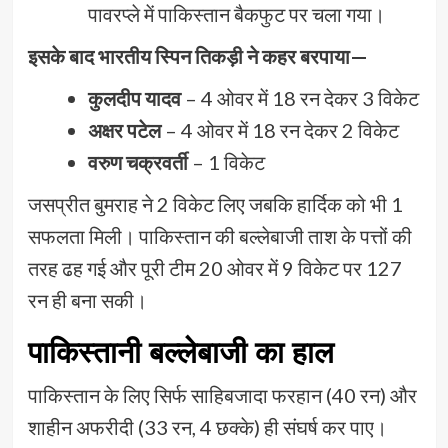
पावरप्ले में पाकिस्तान बैकफुट पर चला गया।
इसके बाद भारतीय स्पिन तिकड़ी ने कहर बरपाया—
कुलदीप यादव
– 4 ओवर में 18 रन देकर 3 विकेट
अक्षर पटेल
– 4 ओवर में 18 रन देकर 2 विकेट
वरुण चक्रवर्ती
– 1 विकेट
जसप्रीत बुमराह ने 2 विकेट लिए जबकि हार्दिक को भी 1
सफलता मिली। पाकिस्तान की बल्लेबाजी ताश के पत्तों की
तरह ढह गई और पूरी टीम 20 ओवर में 9 विकेट पर 127
रन ही बना सकी।
पाकिस्तानी बल्लेबाजी का हाल
पाकिस्तान के लिए सिर्फ साहिबजादा फरहान (40 रन) और
शाहीन अफरीदी (33 रन, 4 छक्के) ही संघर्ष कर पाए।