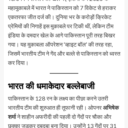
महामुकाबले में भारत ने पाकिस्तान को 7 विकेट से हराकर
एकतरफा जीत दर्ज की। दुनिया भर के करोड़ों क्रिकेट
प्रेमियों की निगाहें इस मुकाबले पर टिकी थीं, लेकिन टीम
इंडिया के दमदार खेल के आगे पाकिस्तान पूरी तरह बिखर
गया। यह मुकाबला ऑपरेशन ‘व्हाइट बॉल’ की तरह रहा,
जिसमें भारतीय टीम ने गेंद और बल्ले से पाकिस्तान को ध्वस्त
कर दिया।
भारत की धमाकेदार बल्लेबाजी
पाकिस्तान के 128 रन के लक्ष्य का पीछा करने उतरी
भारतीय टीम की शुरुआत ही तूफानी रही। ओपनर
अभिषेक
शर्मा
ने शाहीन अफरीदी की पहली दो गेंदों पर चौका और
छक्का जड़कर दबदबा बना दिया। उन्होंने 13 गेंदों पर 31