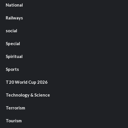
National
Railways
social
Special
Spiritual
Sports
T20 World Cup 2026
Technology & Science
Terrorism
Tourism