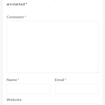
are marked
*
Comment
*
Name
*
Email
*
Website