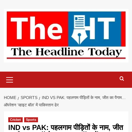
Skip
to
content
Primary
Menu
HOME
SPORTS
IND VS PAK: पहलगाम पीड़ितों के नाम, जीत का पैगाम…
ऑपरेशन ‘व्हाइट बॉल’ में पाकिस्तान ढेर
Cricket
Sports
IND vs PAK: पहलगाम पीड़ितों के नाम, जीत