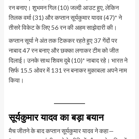
रन बनाए। शुभमन गिल (10) जल्दी आउट हुए, लेकिन
तिलक वर्मा (31) और कप्तान सूर्यकुमार यादव (47)* ने
तीसरे विकेट के लिए 56 रन की अहम साझेदारी की।
कप्तान सूर्या ने अंत तक टिककर रहते हुए 37 गेंदों पर
नाबाद 47 रन बनाए और छक्का लगाकर टीम को जीत
दिलाई। उनके साथ शिवम दुबे (10)* नाबाद रहे। भारत ने
सिर्फ 15.5 ओवर में 131 रन बनाकर मुकाबला अपने नाम
किया।
सूर्यकुमार यादव का बड़ा बयान
मैच जीतने के बाद कप्तान सूर्यकुमार यादव ने कहा—