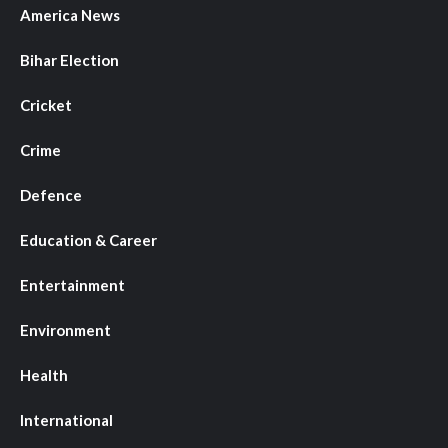
America News
Bihar Election
Cricket
Crime
Defence
Education & Career
Entertainment
Environment
Health
International