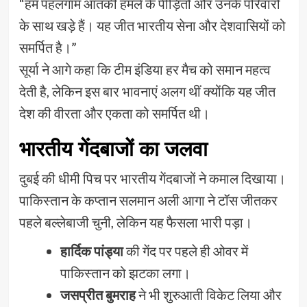
“हम पहलगाम आतंकी हमले के पीड़ितों और उनके परिवारों
के साथ खड़े हैं। यह जीत भारतीय सेना और देशवासियों को
समर्पित है।”
सूर्या ने आगे कहा कि टीम इंडिया हर मैच को समान महत्व
देती है, लेकिन इस बार भावनाएं अलग थीं क्योंकि यह जीत
देश की वीरता और एकता को समर्पित थी।
भारतीय गेंदबाजों का जलवा
दुबई की धीमी पिच पर भारतीय गेंदबाजों ने कमाल दिखाया।
पाकिस्तान के कप्तान सलमान अली आगा ने टॉस जीतकर
पहले बल्लेबाजी चुनी, लेकिन यह फैसला भारी पड़ा।
हार्दिक पांड्या
की गेंद पर पहले ही ओवर में
पाकिस्तान को झटका लगा।
जसप्रीत बुमराह
ने भी शुरुआती विकेट लिया और