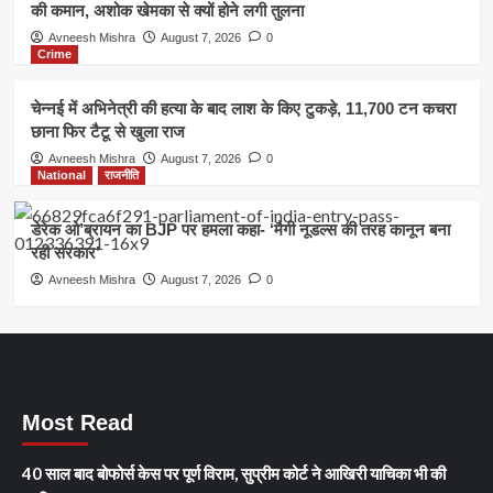
की कमान, अशोक खेमका से क्यों होने लगी तुलना
Avneesh Mishra
August 7, 2026
0
Crime
चेन्नई में अभिनेत्री की हत्या के बाद लाश के किए टुकड़े, 11,700 टन कचरा
छाना फिर टैटू से खुला राज
Avneesh Mishra
August 7, 2026
0
National
राजनीति
डेरेक ओ’ब्रायन का BJP पर हमला कहा- ‘मैगी नूडल्स की तरह कानून बना
रही सरकार’
Avneesh Mishra
August 7, 2026
0
Most Read
40 साल बाद बोफोर्स केस पर पूर्ण विराम, सुप्रीम कोर्ट ने आखिरी याचिका भी की