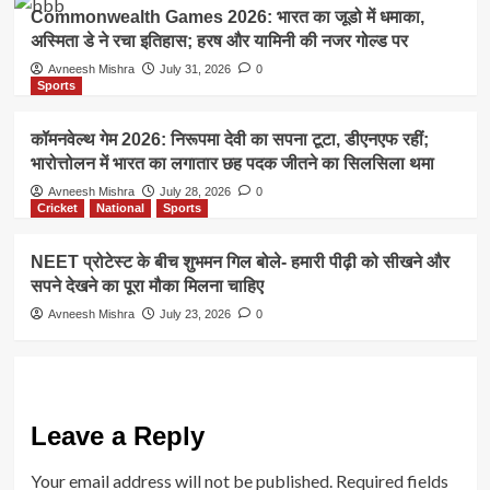
Commonwealth Games 2026: भारत का जूडो में धमाका,
अस्मिता डे ने रचा इतिहास; हरष और यामिनी की नजर गोल्ड पर
Avneesh Mishra
July 31, 2026
0
Sports
कॉमनवेल्थ गेम 2026: निरूपमा देवी का सपना टूटा, डीएनएफ रहीं;
भारोत्तोलन में भारत का लगातार छह पदक जीतने का सिलसिला थमा
Avneesh Mishra
July 28, 2026
0
Cricket
National
Sports
NEET प्रोटेस्ट के बीच शुभमन गिल बोले- हमारी पीढ़ी को सीखने और
सपने देखने का पूरा मौका मिलना चाहिए
Avneesh Mishra
July 23, 2026
0
Leave a Reply
Your email address will not be published.
Required fields