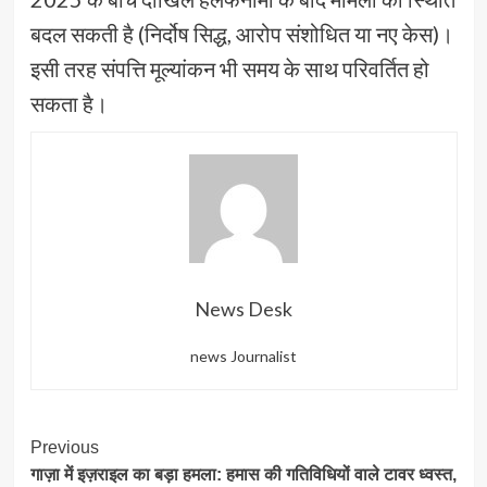
बदल सकती है (निर्दोष सिद्ध, आरोप संशोधित या नए केस)।
इसी तरह संपत्ति मूल्यांकन भी समय के साथ परिवर्तित हो
सकता है।
News Desk
news Journalist
Post
Previous
गाज़ा में इज़राइल का बड़ा हमला: हमास की गतिविधियों वाले टावर ध्वस्त,
Navigation