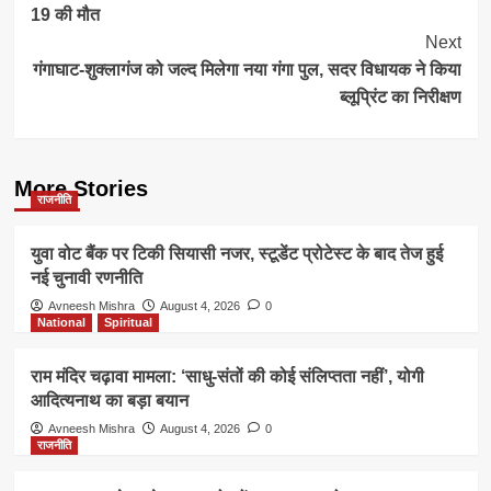
19 की मौत
Next
गंगाघाट-शुक्लागंज को जल्द मिलेगा नया गंगा पुल, सदर विधायक ने किया
ब्लूप्रिंट का निरीक्षण
More Stories
राजनीति
युवा वोट बैंक पर टिकी सियासी नजर, स्टूडेंट प्रोटेस्ट के बाद तेज हुई
नई चुनावी रणनीति
Avneesh Mishra
August 4, 2026
0
National
Spiritual
राम मंदिर चढ़ावा मामला: ‘साधु-संतों की कोई संलिप्तता नहीं’, योगी
आदित्यनाथ का बड़ा बयान
Avneesh Mishra
August 4, 2026
0
राजनीति