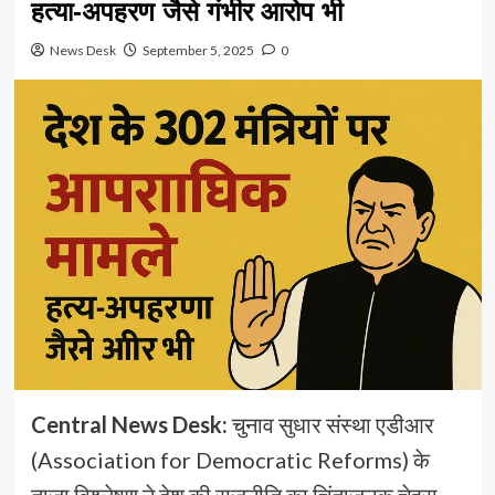
हत्या-अपहरण जैसे गंभीर आरोप भी
News Desk
September 5, 2025
0
Central News Desk:
चुनाव सुधार संस्था एडीआर
(Association for Democratic Reforms) के