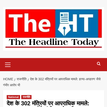
Skip
to
content
Primary
Menu
HOME
राजनीति
देश के 302 मंत्रियों पर आपराधिक मामले: हत्या-अपहरण जैसे
गंभीर आरोप भी
National
राजनीति
देश के 302 मंत्रियों पर आपराधिक मामले: