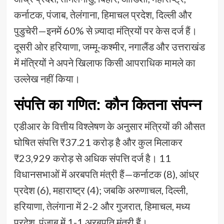
कर्नाटक, पंजाब, तेलंगाना, हिमाचल प्रदेश, दिल्ली और
पुडुचेरी—इनमें 60% से ज़्यादा मंत्रियों पर केस दर्ज हैं।
दूसरी ओर हरियाणा, जम्मू-कश्मीर, नगालैंड और उत्तराखंड
में मंत्रियों ने अपने खिलाफ किसी आपराधिक मामले का
उल्लेख नहीं किया।
संपत्ति का गणित: कौन कितना संपन्न
एडीआर के वित्तीय विश्लेषण के अनुसार मंत्रियों की औसत
घोषित संपत्ति ₹37.21 करोड़ है और कुल मिलाकर
₹23,929 करोड़ से अधिक संपत्ति दर्ज है। 11
विधानसभाओं में अरबपति मंत्री हैं—कर्नाटक (8), आंध्र
प्रदेश (6), महाराष्ट्र (4); जबकि अरुणाचल, दिल्ली,
हरियाणा, तेलंगाना में 2-2 और गुजरात, हिमाचल, मध्य
प्रदेश, पंजाब में 1-1 अरबपति मंत्री हैं।