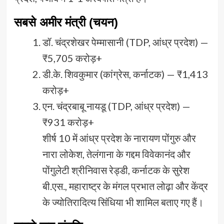
सबसे अमीर मंत्री (चयन)
डॉ. चंद्रशेखर पेम्मासानी (TDP, आंध्र प्रदेश) —
₹5,705 करोड़+
डी.के. शिवकुमार (कांग्रेस, कर्नाटक) — ₹1,413
करोड़+
एन. चंद्रबाबू नायडू (TDP, आंध्र प्रदेश) —
₹931 करोड़+
शीर्ष 10 में आंध्र प्रदेश के नारायण पोंगुरु और
नारा लोकेश, तेलंगाना के गद्दम विवेकानंद और
पोंगुलेटी श्रीनिवास रेड्डी, कर्नाटक के सुरेश
बी.एस., महाराष्ट्र के मंगल प्रभात लोढ़ा और केंद्र
के ज्योतिरादित्य सिंधिया भी शामिल बताए गए हैं।