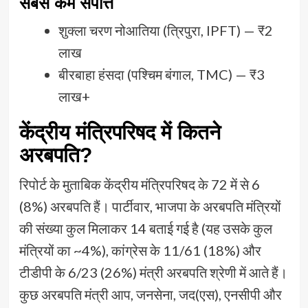
सबसे कम संपत्ति
शुक्ला चरण नोआतिया (त्रिपुरा, IPFT) — ₹2
लाख
बीरबाहा हंसदा (पश्चिम बंगाल, TMC) — ₹3
लाख+
केंद्रीय मंत्रिपरिषद में कितने
अरबपति?
रिपोर्ट के मुताबिक केंद्रीय मंत्रिपरिषद के 72 में से 6
(8%) अरबपति हैं। पार्टीवार, भाजपा के अरबपति मंत्रियों
की संख्या कुल मिलाकर 14 बताई गई है (यह उसके कुल
मंत्रियों का ~4%), कांग्रेस के 11/61 (18%) और
टीडीपी के 6/23 (26%) मंत्री अरबपति श्रेणी में आते हैं।
कुछ अरबपति मंत्री आप, जनसेना, जद(एस), एनसीपी और