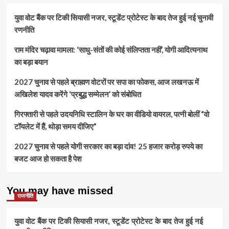
युवा वोट बैंक पर टिकी सियासी नजर, स्टूडेंट प्रोटेस्ट के बाद तेज हुई नई चुनावी
रणनीति
राम मंदिर चढ़ावा मामला: ‘साधु-संतों की कोई संलिप्तता नहीं’, योगी आदित्यनाथ
का बड़ा बयान
2027 चुनाव से पहले ब्राह्मण वोटरों पर सपा का फोकस, आज लखनऊ में
अखिलेश यादव करेंगे ‘प्रबुद्ध सम्मेलन’ को संबोधित
गिरफ्तारी से पहले उदयनिधि स्टालिन के घर का वीडियो वायरल, पत्नी बोलीं “वो
टॉयलेट में हैं, थोड़ा समय दीजिए”
2027 चुनाव से पहले योगी सरकार का बड़ा दांव! 25 हजार करोड़ रुपये का
बजट आज हो सकता है पेश
You may have missed
राजनीति
युवा वोट बैंक पर टिकी सियासी नजर, स्टूडेंट प्रोटेस्ट के बाद तेज हुई नई