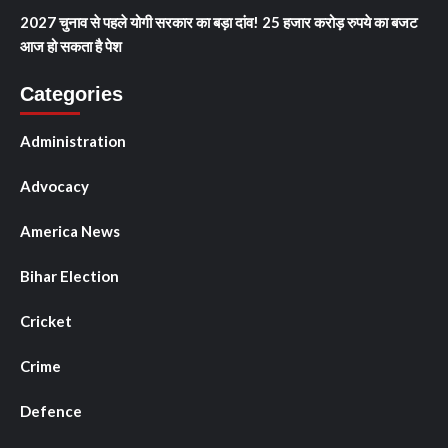
2027 चुनाव से पहले योगी सरकार का बड़ा दांव! 25 हजार करोड़ रुपये का बजट
आज हो सकता है पेश
Categories
Administration
Advocacy
America News
Bihar Election
Cricket
Crime
Defence