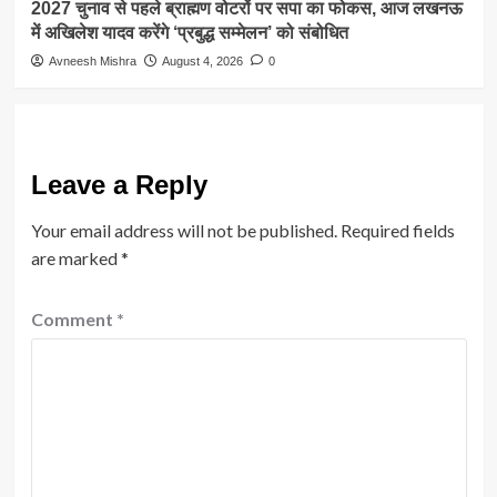
2027 चुनाव से पहले ब्राह्मण वोटरों पर सपा का फोकस, आज लखनऊ
में अखिलेश यादव करेंगे ‘प्रबुद्ध सम्मेलन’ को संबोधित
Avneesh Mishra
August 4, 2026
0
Leave a Reply
Your email address will not be published.
Required fields
are marked
*
Comment
*