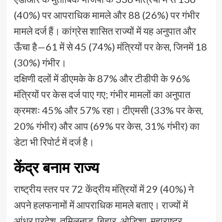
(40%) पर आपराधिक मामले और 88 (26%) पर गंभीर
मामले दर्ज हैं। कांग्रेस शासित राज्यों में यह अनुपात और
ऊँचा है—61 में से 45 (74%) मंत्रियों पर केस, जिनमें 18
(30%) गंभीर।
दक्षिणी दलों में डीएमके के 87% और टीडीपी के 96%
मंत्रियों पर केस दर्ज पाए गए; गंभीर मामलों का अनुपात
क्रमशः 45% और 57% रहा। टीएमसी (33% पर केस,
20% गंभीर) और आप (69% पर केस, 31% गंभीर) का
डेटा भी रिपोर्ट में दर्ज है।
केंद्र बनाम राज्य
राष्ट्रीय स्तर पर 72 केंद्रीय मंत्रियों में 29 (40%) ने
अपने हलफनामों में आपराधिक मामले बताए। राज्यों में
आंध्र प्रदेश, तमिलनाडु, बिहार, ओडिशा, महाराष्ट्र,