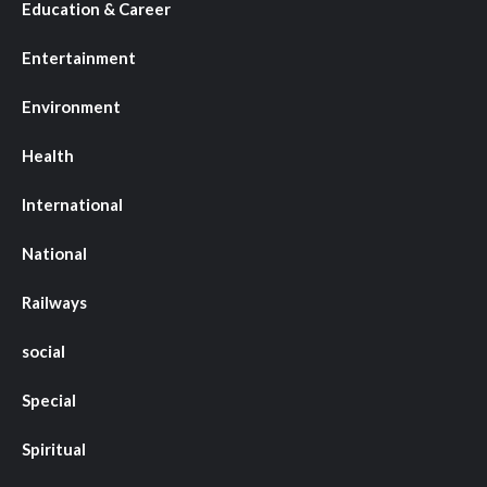
Education & Career
Entertainment
Environment
Health
International
National
Railways
social
Special
Spiritual