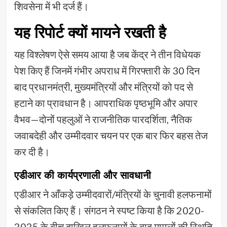
शिवसेना में भी दर्ज हैं।
यह रिपोर्ट क्यों मायने रखती है
यह विश्लेषण ऐसे समय आया है जब केंद्र ने तीन विधेयक
पेश किए हैं जिनमें गंभीर अपराध में गिरफ्तारी के 30 दिन
बाद प्रधानमंत्री, मुख्यमंत्रियों और मंत्रियों को पद से
हटाने का प्रावधान है। आपराधिक पृष्ठभूमि और अपार
वैभव—दोनों पहलुओं ने राजनीतिक पारदर्शिता, नैतिक
जवाबदेही और उम्मीदवार चयन पर एक बार फिर बहस तेज
कर दी है।
एडीआर की कार्यप्रणाली और सावधानी
एडीआर ने आँकड़े उम्मीदवारों/मंत्रियों के चुनावी हलफनामों
से संकलित किए हैं। संगठन ने स्पष्ट किया है कि 2020-
2025 के बीच दाखिल हलफनामों के बाद मामलों की स्थिति