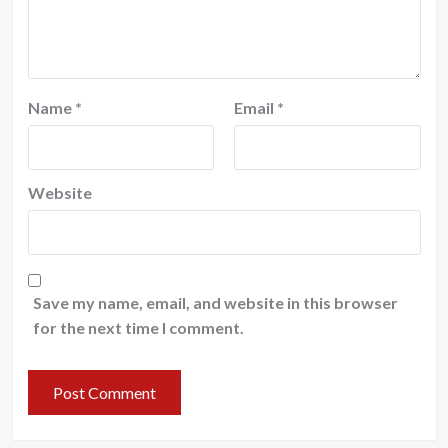
Name
*
Email
*
Website
Save my name, email, and website in this browser
for the next time I comment.