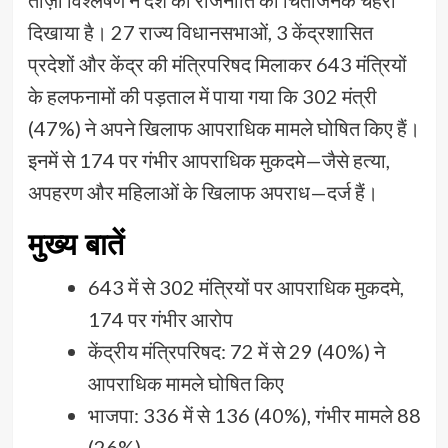
ताज़ा विश्लेषण ने देश की राजनीति का चिंताजनक चेहरा
दिखाया है। 27 राज्य विधानसभाओं, 3 केंद्रशासित
प्रदेशों और केंद्र की मंत्रिपरिषद मिलाकर 643 मंत्रियों
के हलफनामों की पड़ताल में पाया गया कि 302 मंत्री
(47%) ने अपने खिलाफ आपराधिक मामले घोषित किए हैं।
इनमें से 174 पर गंभीर आपराधिक मुकदमे—जैसे हत्या,
अपहरण और महिलाओं के खिलाफ अपराध—दर्ज हैं।
मुख्य बातें
643 में से 302 मंत्रियों पर आपराधिक मुकदमे,
174 पर गंभीर आरोप
केंद्रीय मंत्रिपरिषद: 72 में से 29 (40%) ने
आपराधिक मामले घोषित किए
भाजपा: 336 में से 136 (40%), गंभीर मामले 88
(26%)