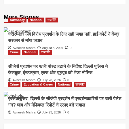
More Stories
Advocacy
National
राजनीति
जंतर-मंतर अब विरोध प्रदर्शन के लिए सही जगह नहीं, हाई कोर्ट ने केंद्र
सरकार से मांगा जवाब
Avneesh Mishra
August 3, 2026
0
Crime
National
राजनीति
सीजेपी प्रदर्शन पर फर्जी पोस्ट हटाने के निर्देश: दिल्ली पुलिस ने
फ़ेसबुक, इंस्टाग्राम, एक्स और यूट्यूब को भेजा नोटिस
Avneesh Mishra
July 28, 2026
0
Crime
Education & Career
National
राजनीति
एक्सक्लूसिव: दिल्ली के सीजेपी प्रदर्शन में प्रदर्शनकारियों पर चली पेलेट
गन? घाव और मेडिकल रिपोर्ट ने उठाए बड़े सवाल
Avneesh Mishra
July 23, 2026
0