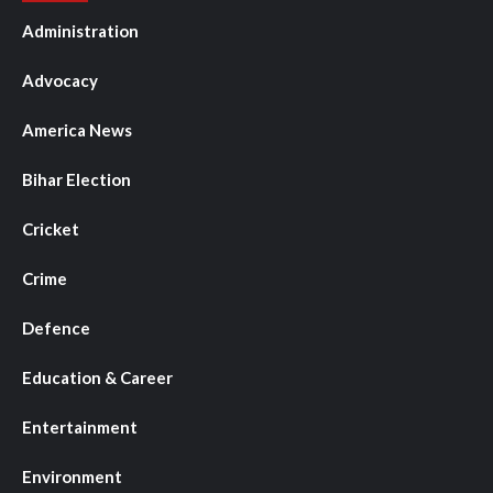
Administration
Advocacy
America News
Bihar Election
Cricket
Crime
Defence
Education & Career
Entertainment
Environment