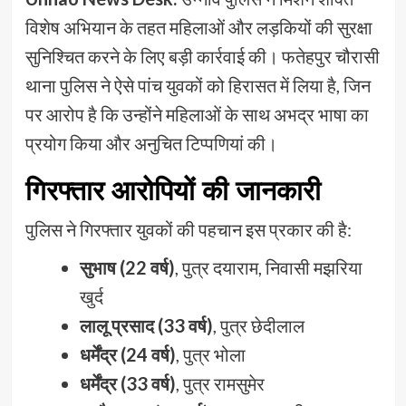
विशेष अभियान के तहत महिलाओं और लड़कियों की सुरक्षा
सुनिश्चित करने के लिए बड़ी कार्रवाई की। फतेहपुर चौरासी
थाना पुलिस ने ऐसे पांच युवकों को हिरासत में लिया है, जिन
पर आरोप है कि उन्होंने महिलाओं के साथ अभद्र भाषा का
प्रयोग किया और अनुचित टिप्पणियां की।
गिरफ्तार आरोपियों की जानकारी
पुलिस ने गिरफ्तार युवकों की पहचान इस प्रकार की है:
सुभाष (22 वर्ष)
, पुत्र दयाराम, निवासी मझरिया
खुर्द
लालू प्रसाद (33 वर्ष)
, पुत्र छेदीलाल
धर्मेंद्र (24 वर्ष)
, पुत्र भोला
धर्मेंद्र (33 वर्ष)
, पुत्र रामसुमेर