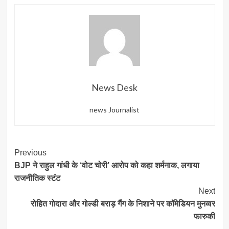
News Desk
news Journalist
Post
Previous
BJP ने राहुल गांधी के ‘वोट चोरी’ आरोप को कहा शर्मनाक, लगाया
Navigation
राजनीतिक स्टंट
Next
रोहित गोदारा और गोल्डी बराड़ गैंग के निशाने पर कॉमेडियन मुनव्वर
फारुकी