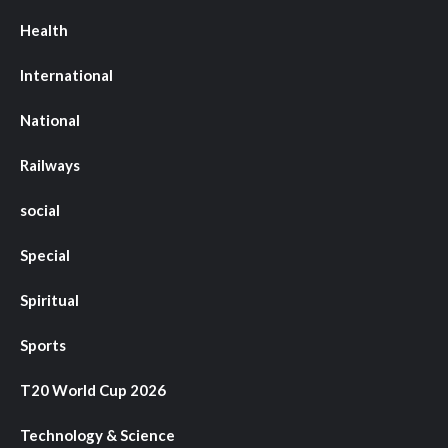
Health
International
National
Railways
social
Special
Spiritual
Sports
T20 World Cup 2026
Technology & Science