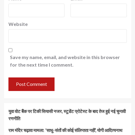
Website
Save my name, email, and website in this browser
for the next time I comment.
युवा वोट बैंक पर टिकी सियासी नजर, स्टूडेंट प्रोटेस्ट के बाद तेज हुई नई चुनावी
रणनीति
राम मंदिर चढ़ावा मामला: ‘साधु-संतों की कोई संलिप्तता नहीं’, योगी आदित्यनाथ