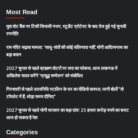
Most Read
युवा वोट बैंक पर टिकी सियासी नजर, स्टूडेंट प्रोटेस्ट के बाद तेज हुई नई चुनावी
रणनीति
राम मंदिर चढ़ावा मामला: ‘साधु-संतों की कोई संलिप्तता नहीं’, योगी आदित्यनाथ का
बड़ा बयान
2027 चुनाव से पहले ब्राह्मण वोटरों पर सपा का फोकस, आज लखनऊ में
अखिलेश यादव करेंगे ‘प्रबुद्ध सम्मेलन’ को संबोधित
गिरफ्तारी से पहले उदयनिधि स्टालिन के घर का वीडियो वायरल, पत्नी बोलीं “वो
टॉयलेट में हैं, थोड़ा समय दीजिए”
2027 चुनाव से पहले योगी सरकार का बड़ा दांव! 25 हजार करोड़ रुपये का बजट
आज हो सकता है पेश
Categories