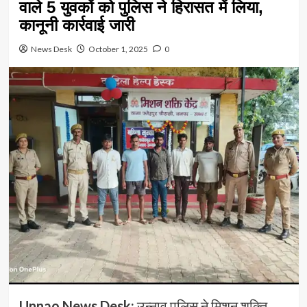
वाले 5 युवकों को पुलिस ने हिरासत में लिया,
कानूनी कार्रवाई जारी
News Desk
October 1, 2025
0
Unnao News Desk:
उन्नाव पुलिस ने मिशन शक्ति