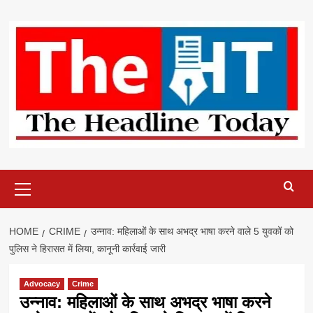
Skip
to
content
Primary
Menu
HOME
CRIME
उन्नाव: महिलाओं के साथ अभद्र भाषा करने वाले 5 युवकों को
पुलिस ने हिरासत में लिया, कानूनी कार्रवाई जारी
Advocacy
Crime
उन्नाव: महिलाओं के साथ अभद्र भाषा करने