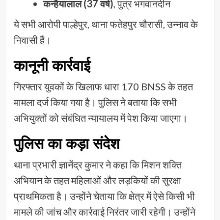
कन्हैयालाल (37 वर्ष)
, पुत्र भगवानदीन
ये सभी आरोपी पाल्हेपुर, थाना फतेहपुर चौरासी, उन्नाव के
निवासी हैं।
कानूनी कार्रवाई
गिरफ्तार युवकों के खिलाफ धारा 170 BNSS के तहत
मामला दर्ज किया गया है। पुलिस ने बताया कि सभी
अभियुक्तों को संबंधित न्यायालय में पेश किया जाएगा।
पुलिस का कड़ा संदेश
थाना प्रभारी ज्ञानेंद्र कुमार ने कहा कि मिशन शक्ति
अभियान के तहत महिलाओं और लड़कियों की सुरक्षा
प्राथमिकता है। उन्होंने चेताया कि क्षेत्र में ऐसे किसी भी
मामले की जांच और कार्रवाई निरंतर जारी रहेगी। उन्होंने