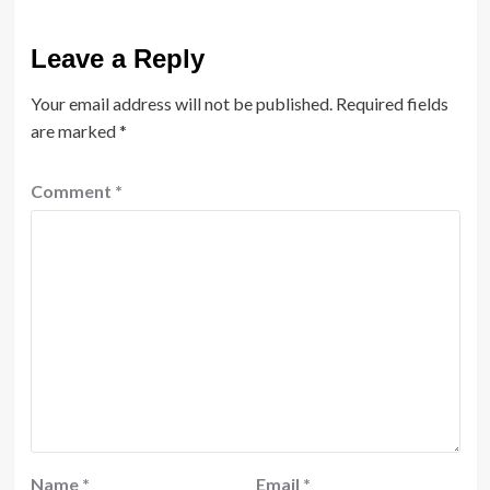
Leave a Reply
Your email address will not be published.
Required fields
are marked
*
Comment
*
Name
*
Email
*