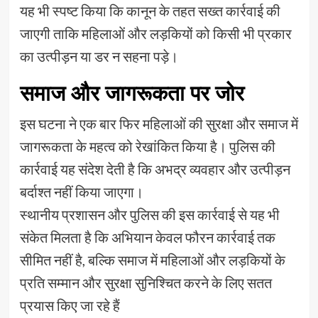
यह भी स्पष्ट किया कि कानून के तहत सख्त कार्रवाई की
जाएगी ताकि महिलाओं और लड़कियों को किसी भी प्रकार
का उत्पीड़न या डर न सहना पड़े।
समाज और जागरूकता पर जोर
इस घटना ने एक बार फिर महिलाओं की सुरक्षा और समाज में
जागरूकता के महत्व को रेखांकित किया है। पुलिस की
कार्रवाई यह संदेश देती है कि अभद्र व्यवहार और उत्पीड़न
बर्दाश्त नहीं किया जाएगा।
स्थानीय प्रशासन और पुलिस की इस कार्रवाई से यह भी
संकेत मिलता है कि अभियान केवल फौरन कार्रवाई तक
सीमित नहीं है, बल्कि समाज में महिलाओं और लड़कियों के
प्रति सम्मान और सुरक्षा सुनिश्चित करने के लिए सतत
प्रयास किए जा रहे हैं