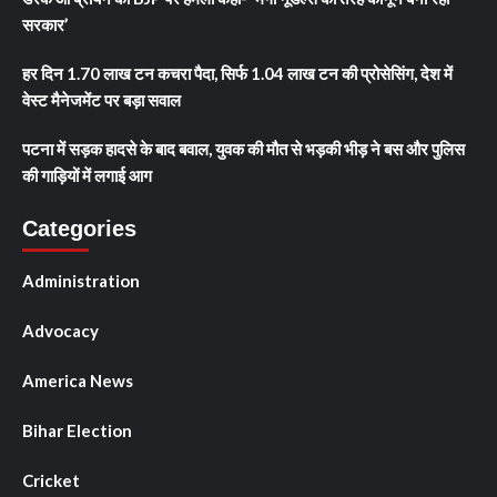
सरकार’
हर दिन 1.70 लाख टन कचरा पैदा, सिर्फ 1.04 लाख टन की प्रोसेसिंग, देश में
वेस्ट मैनेजमेंट पर बड़ा सवाल
पटना में सड़क हादसे के बाद बवाल, युवक की मौत से भड़की भीड़ ने बस और पुलिस
की गाड़ियों में लगाई आग
Categories
Administration
Advocacy
America News
Bihar Election
Cricket