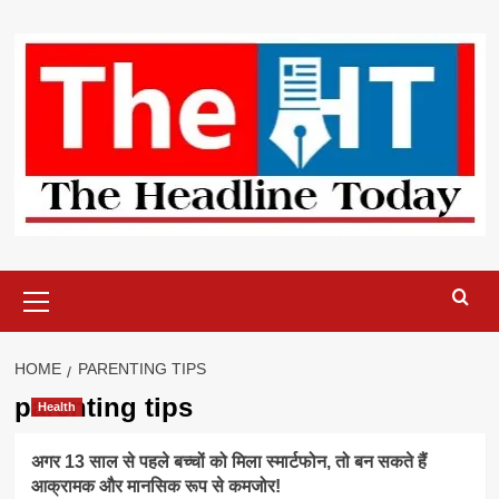
Skip
to
content
Primary
Menu
HOME
PARENTING TIPS
parenting tips
Health
अगर 13 साल से पहले बच्चों को मिला स्मार्टफोन, तो बन सकते हैं
आक्रामक और मानसिक रूप से कमजोर!