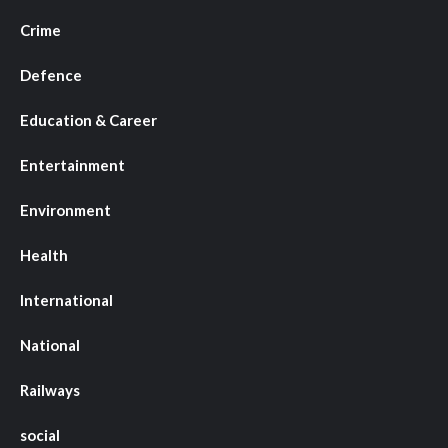
Crime
Defence
Education & Career
Entertainment
Environment
Health
International
National
Railways
social