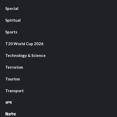
Special
Spiritual
Sports
T20 World Cup 2026
Technology & Science
Terrorism
Tourism
Transport
अन्य
बिज़नेस