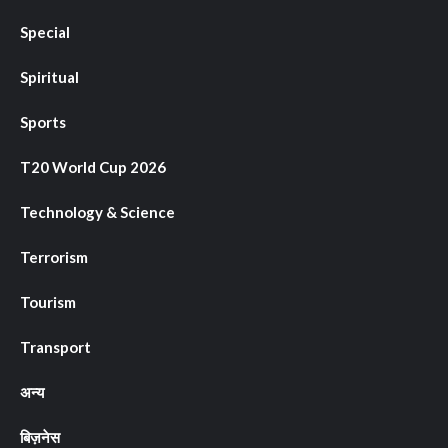
Special
Spiritual
Sports
T20 World Cup 2026
Technology & Science
Terrorism
Tourism
Transport
अन्य
बिज़नेस