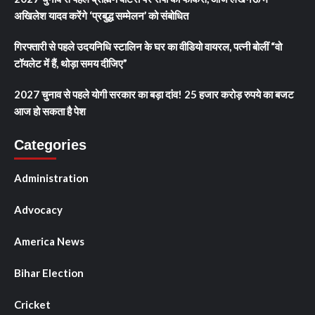
अखिलेश यादव करेंगे ‘प्रबुद्ध सम्मेलन’ को संबोधित
गिरफ्तारी से पहले उदयनिधि स्टालिन के घर का वीडियो वायरल, पत्नी बोलीं “वो
टॉयलेट में हैं, थोड़ा समय दीजिए”
2027 चुनाव से पहले योगी सरकार का बड़ा दांव! 25 हजार करोड़ रुपये का बजट
आज हो सकता है पेश
Categories
Administration
Advocacy
America News
Bihar Election
Cricket