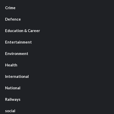
Crime
Defence
Education & Career
Entertainment
Environment
Health
International
National
Railways
social