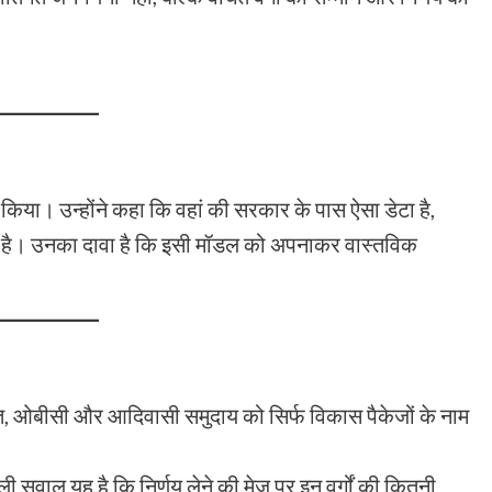
 किया। उन्होंने कहा कि वहां की सरकार के पास ऐसा डेटा है,
ी है। उनका दावा है कि इसी मॉडल को अपनाकर वास्तविक
ित, ओबीसी और आदिवासी समुदाय को सिर्फ विकास पैकेजों के नाम
ली सवाल यह है कि निर्णय लेने की मेज पर इन वर्गों की कितनी