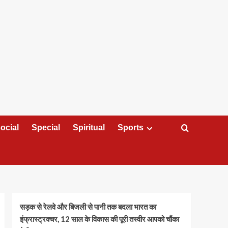
ocial
Special
Spiritual
Sports
सड़क से रेलवे और बिजली से पानी तक बदला भारत का
इंफ्रास्ट्रक्चर, 12 साल के विकास की पूरी तस्वीर आपको चौंका