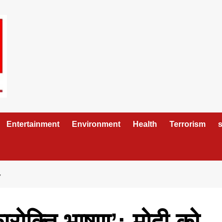
Entertainment
Environment
Health
Terrorism
s
’
कारोक्ति भाषण’: मोदी को