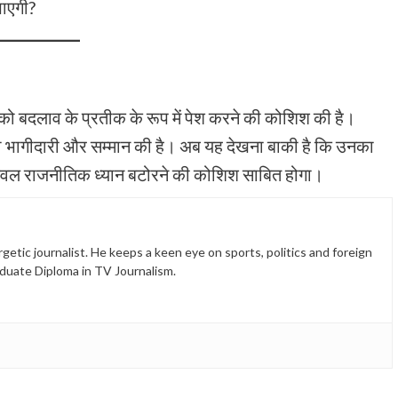
पाएगी?
द को बदलाव के प्रतीक के रूप में पेश करने की कोशिश की है।
ं की भागीदारी और सम्मान की है। अब यह देखना बाकी है कि उनका
 केवल राजनीतिक ध्यान बटोरने की कोशिश साबित होगा।
etic journalist. He keeps a keen eye on sports, politics and foreign
duate Diploma in TV Journalism.