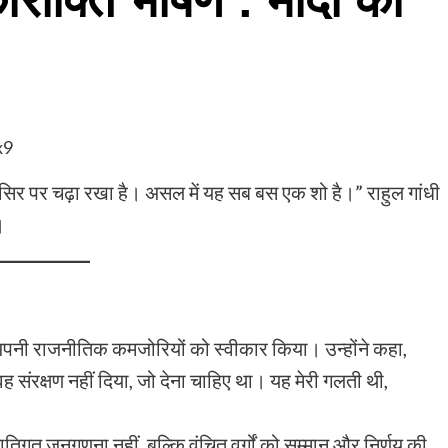
ं सिर पर चढ़ा रखा है। असल में यह सब बस एक शो है।” राहुल गांधी
।
ी ने अपनी राजनीतिक कमजोरियों को स्वीकार किया। उन्होंने कहा,
 संरक्षण नहीं दिया, जो देना चाहिए था। यह मेरी गलती थी,
गत जनगणना नहीं, बल्कि वंचित वर्गों को सम्मान और निर्णय की