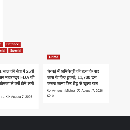
n
Defence
cial
Special
Crime
21 साल की सेवा में 25वीं
चेन्नई में अभिनेत्री की हत्या के बाद
 अब महाराष्ट्र FDA की
लाश के किए टुकड़े, 11,700 टन
मका से क्यों होने लगी
कचरा छाना फिर टैटू से खुला राज
Avneesh Mishra
August 7, 2026
0
hra
August 7, 2026