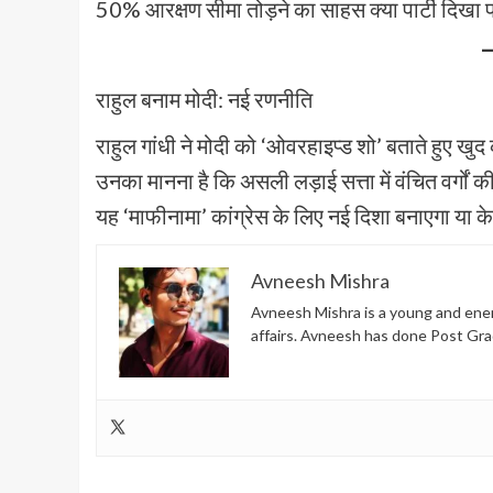
50% आरक्षण सीमा तोड़ने का साहस क्या पार्टी दिखा 
राहुल बनाम मोदी: नई रणनीति
राहुल गांधी ने मोदी को ‘ओवरहाइप्ड शो’ बताते हुए खु
उनका मानना है कि असली लड़ाई सत्ता में वंचित वर्गो
यह ‘माफीनामा’ कांग्रेस के लिए नई दिशा बनाएगा या
Avneesh Mishra
Avneesh Mishra is a young and energ
affairs. Avneesh has done Post Gra