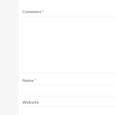
Comment
*
Name
*
Website