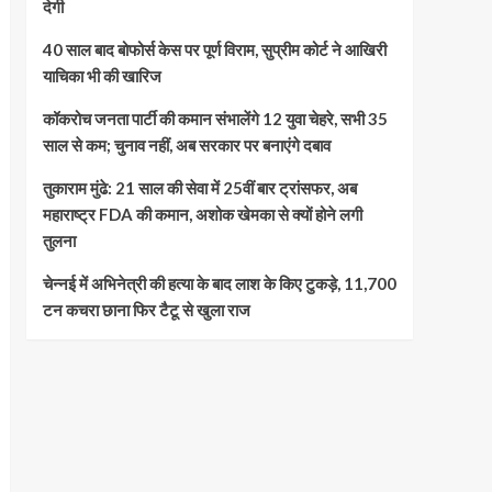
देगी
40 साल बाद बोफोर्स केस पर पूर्ण विराम, सुप्रीम कोर्ट ने आखिरी
याचिका भी की खारिज
कॉकरोच जनता पार्टी की कमान संभालेंगे 12 युवा चेहरे, सभी 35
साल से कम; चुनाव नहीं, अब सरकार पर बनाएंगे दबाव
तुकाराम मुंढे: 21 साल की सेवा में 25वीं बार ट्रांसफर, अब
महाराष्ट्र FDA की कमान, अशोक खेमका से क्यों होने लगी
तुलना
चेन्नई में अभिनेत्री की हत्या के बाद लाश के किए टुकड़े, 11,700
टन कचरा छाना फिर टैटू से खुला राज