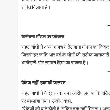
शक्ति दिलाना है।
तेलंगाना मॉडल पर फोकस
राहुल गांधी ने अपने भाषण में तेलंगाना मॉडल का जिक्र
जिससे हर जाति और वर्ग के लोगों की सटीक जानकार
भागीदारी और सम्मान दिया जा सकता है।
पैकेज नहीं, हक की जरूरत
राहुल गांधी ने केंद्र सरकार पर आरोप लगाया कि दल
पर बहलाया गया। उन्होंने कहा,
“पैकेजों की बातें होती हैं, लेकिन हक नहीं मिलता। अस