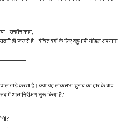
िया। उन्होंने कहा,
 भी उतनी ही जरूरी है। वंचित वर्गों के लिए बहुभाषी मॉडल अपनाना
सवाल खड़े करता है। क्या यह लोकसभा चुनाव की हार के बाद
तव में आत्मनिरीक्षण शुरू किया है?
होगी?