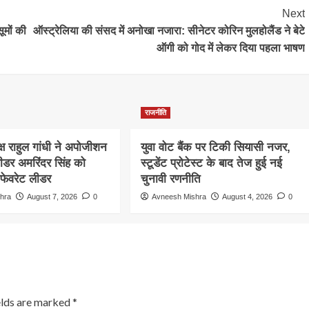
Next
ूमों की
ऑस्ट्रेलिया की संसद में अनोखा नजारा: सीनेटर कोरिन मुलहोलैंड ने बेटे
ऑगी को गोद में लेकर दिया पहला भाषण
राजनीति
क्ष राहुल गांधी ने अपोजीशन
युवा वोट बैंक पर टिकी सियासी नजर,
लीडर अमरिंदर सिंह को
स्टूडेंट प्रोटेस्ट के बाद तेज हुई नई
फेवरेट लीडर
चुनावी रणनीति
hra
August 7, 2026
0
Avneesh Mishra
August 4, 2026
0
elds are marked
*