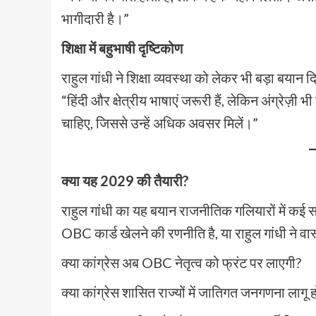
भागीदारी है।”
शिक्षा में बहुभाषी दृष्टिकोण
राहुल गांधी ने शिक्षा व्यवस्था को लेकर भी बड़ा बयान द
“हिंदी और क्षेत्रीय भाषाएं जरूरी हैं, लेकिन अंग्रेज़ी
चाहिए, जिससे उन्हें अधिक अवसर मिलें।”
क्या यह 2029 की तैयारी?
राहुल गांधी का यह बयान राजनीतिक गलियारों में कई 
OBC कार्ड खेलने की रणनीति है, या राहुल गांधी ने वास्
क्या कांग्रेस अब OBC नेतृत्व को फ्रंट पर लाएगी?
क्या कांग्रेस शासित राज्यों में जातिगत जनगणना लागू 