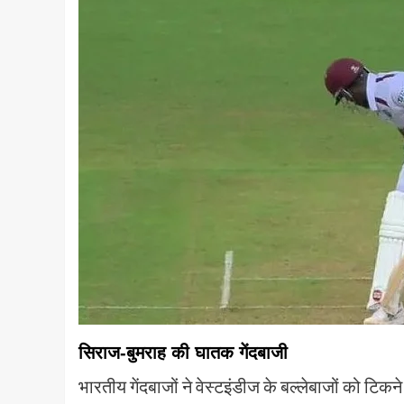
सिराज-बुमराह की घातक गेंदबाजी
भारतीय गेंदबाजों ने वेस्टइंडीज के बल्लेबाजों को टिक