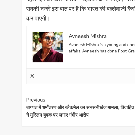
सबकी नजरें इस बात पर हैं कि भारत की बल्लेबाजी कैस
कर पाएगी।
Avneesh Mishra
Avneesh Mishra is a young and energ
affairs. Avneesh has done Post Gra
Post
Previous
बागपत में धर्मांतरण और ब्लैकमेल का सनसनीखेज मामला, विवाहित
Navigation
ने मुस्लिम युवक पर लगाए गंभीर आरोप