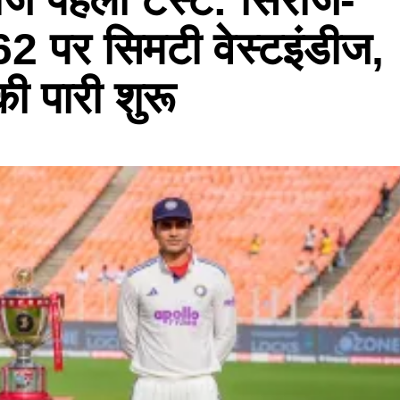
2 पर सिमटी वेस्टइंडीज,
ी पारी शुरू