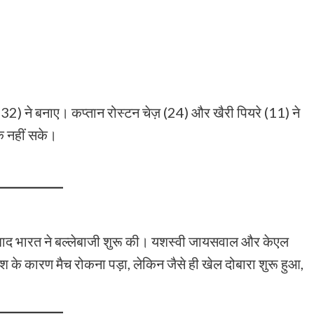
 (32) ने बनाए। कप्तान रोस्टन चेज़ (24) और खैरी पियरे (11) ने
क नहीं सके।
 बाद भारत ने बल्लेबाजी शुरू की। यशस्वी जायसवाल और केएल
 के कारण मैच रोकना पड़ा, लेकिन जैसे ही खेल दोबारा शुरू हुआ,