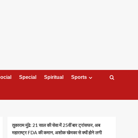
ocial
Special
Spiritual
Sports
तुकाराम मुंढे: 21 साल की सेवा में 25वीं बार ट्रांसफर, अब
महाराष्ट्र FDA की कमान, अशोक खेमका से क्यों होने लगी