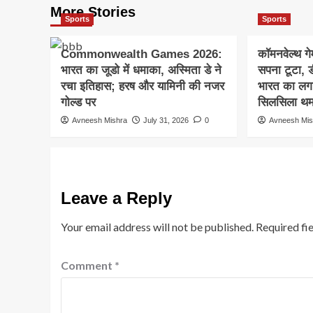
More Stories
Sports
Sports
Commonwealth Games 2026:
कॉमनवेल्थ ग
भारत का जूडो में धमाका, अस्मिता डे ने
सपना टूटा, ड
रचा इतिहास; हरष और यामिनी की नजर
भारत का लग
गोल्ड पर
सिलसिला थम
Avneesh Mishra
July 31, 2026
0
Avneesh Mis
Leave a Reply
Your email address will not be published.
Required fi
Comment
*