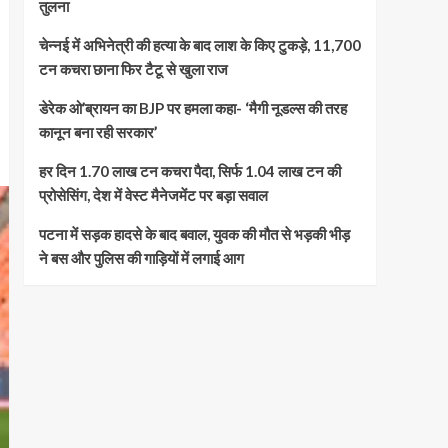
तुलना
चेन्नई में अभिनेत्री की हत्या के बाद लाश के किए टुकड़े, 11,700
टन कचरा छाना फिर टैटू से खुला राज
डेरेक ओ’ब्रायन का BJP पर हमला कहा- ‘मैगी नूडल्स की तरह
कानून बना रही सरकार’
हर दिन 1.70 लाख टन कचरा पैदा, सिर्फ 1.04 लाख टन की
प्रोसेसिंग, देश में वेस्ट मैनेजमेंट पर बड़ा सवाल
पटना में सड़क हादसे के बाद बवाल, युवक की मौत से भड़की भीड़
ने बस और पुलिस की गाड़ियों में लगाई आग