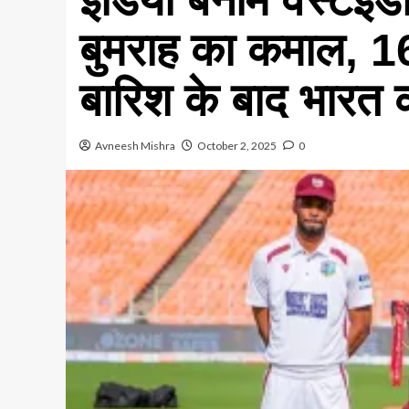
बुमराह का कमाल, 16
बारिश के बाद भारत क
Avneesh Mishra
October 2, 2025
0