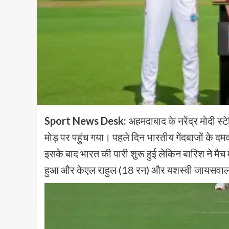
Sport News Desk:
अहमदाबाद के नरेंद्र मोदी स्
मोड़ पर पहुंच गया। पहले दिन भारतीय गेंदबाजों के 
इसके बाद भारत की पारी शुरू हुई लेकिन बारिश ने मै
हुआ और केएल राहुल (18 रन) और यशस्वी जायसवाल (