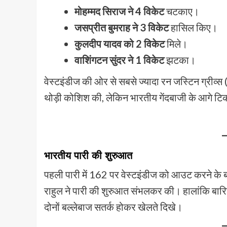
मोहम्मद सिराज ने 4 विकेट
चटकाए।
जसप्रीत बुमराह ने 3 विकेट
हासिल किए।
कुलदीप यादव को 2 विकेट
मिले।
वाशिंगटन सुंदर ने 1 विकेट
झटका।
वेस्टइंडीज की ओर से सबसे ज्यादा रन जस्टिन ग्रीव्स
थोड़ी कोशिश की, लेकिन भारतीय गेंदबाजी के आगे टि
भारतीय पारी की शुरुआत
पहली पारी में 162 पर वेस्टइंडीज को आउट करने के
राहुल ने पारी की शुरुआत संभलकर की। हालांकि बारिश
दोनों बल्लेबाज सतर्क होकर खेलते दिखे।