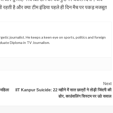
ी रहती है और क्या टीम इंडिया पहले ही दिन मैच पर पकड़ मजबूत
etic journalist. He keeps a keen eye on sports, politics and foreign
duate Diploma in TV Journalism.
Next
 महिला
IIT Kanpur Suicide: 22 महीने में सात छात्रों ने तोड़ी जिंदगी की
डोर, काउंसलिंग सिस्टम पर उठे सवाल