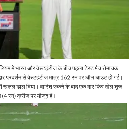
टेडियम में भारत और वेस्टइंडीज के बीच पहला टेस्ट मैच रोमांचक
दमदार प्रदर्शन से वेस्टइंडीज मात्र 162 रन पर ऑल आउट हो गई।
च में खलल डाल दिया। बारिश रुकने के बाद एक बार फिर खेल शुरू
4 रन) क्रीज पर मौजूद हैं।