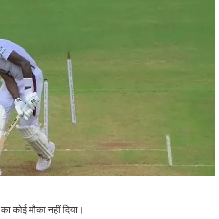
ने का कोई मौका नहीं दिया।