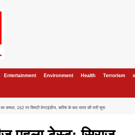
Entertainment
Environment
Health
Terrorism
s
ह का कमाल, 162 पर सिमटी वेस्टइंडीज, बारिश के बाद भारत की पारी शुरू
डीज पहला टेस्ट: सिराज-