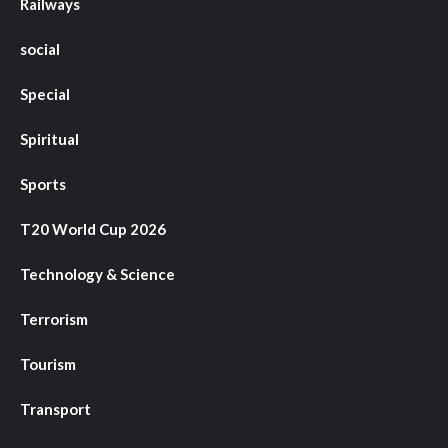
Railways
social
Special
Spiritual
Sports
T20 World Cup 2026
Technology & Science
Terrorism
Tourism
Transport