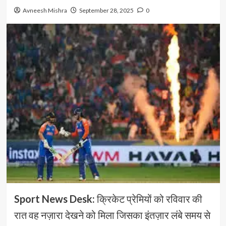
Avneesh Mishra
September 28, 2025
0
Sport News Desk:
क्रिकेट प्रेमियों को रविवार की
रात वह नज़ारा देखने को मिला जिसका इंतज़ार लंबे समय से