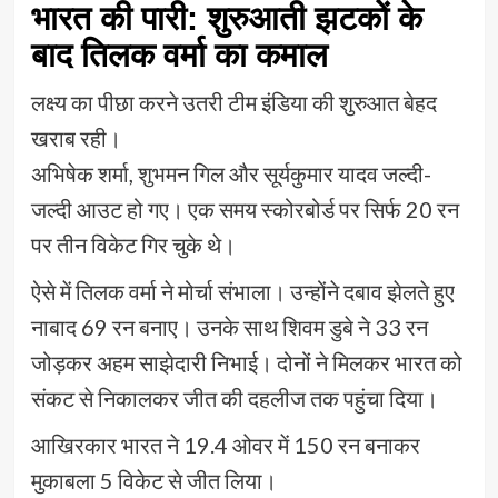
भारत की पारी: शुरुआती झटकों के
बाद तिलक वर्मा का कमाल
लक्ष्य का पीछा करने उतरी टीम इंडिया की शुरुआत बेहद
खराब रही।
अभिषेक शर्मा, शुभमन गिल और सूर्यकुमार यादव जल्दी-
जल्दी आउट हो गए। एक समय स्कोरबोर्ड पर सिर्फ 20 रन
पर तीन विकेट गिर चुके थे।
ऐसे में तिलक वर्मा ने मोर्चा संभाला। उन्होंने दबाव झेलते हुए
नाबाद 69 रन बनाए। उनके साथ शिवम डुबे ने 33 रन
जोड़कर अहम साझेदारी निभाई। दोनों ने मिलकर भारत को
संकट से निकालकर जीत की दहलीज तक पहुंचा दिया।
आखिरकार भारत ने 19.4 ओवर में 150 रन बनाकर
मुकाबला 5 विकेट से जीत लिया।