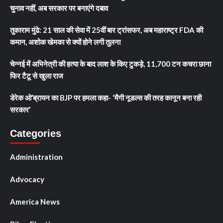
चुनाव नहीं, अब सरकार पर बनाएंगे दबाव
तुकाराम मुंढे: 21 साल की सेवा में 25वीं बार ट्रांसफर, अब महाराष्ट्र FDA की
कमान, अशोक खेमका से क्यों होने लगी तुलना
चेन्नई में अभिनेत्री की हत्या के बाद लाश के किए टुकड़े, 11,700 टन कचरा छाना
फिर टैटू से खुला राज
डेरेक ओ’ब्रायन का BJP पर हमला कहा- ‘मैगी नूडल्स की तरह कानून बना रही
सरकार’
Categories
Administration
Advocacy
America News