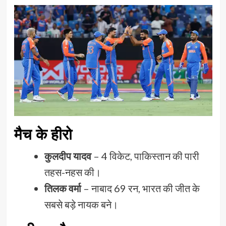
मैच के हीरो
कुलदीप यादव
– 4 विकेट, पाकिस्तान की पारी
तहस-नहस की।
तिलक वर्मा
– नाबाद 69 रन, भारत की जीत के
सबसे बड़े नायक बने।