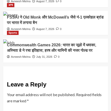
Avneesh Mishra
August 7, 2026
0
अन्य
FSSAI ने Old Monk और McDowell’s जैसे नं-1 एल्कोहल ब्रांड
पर भारत में लगाया बैन
Avneesh Mishra
August 7, 2026
0
Sports
Commonwealth Games 2026: भारत का जूडो में धमाका,
अस्मिता डे ने रचा इतिहास; हरष और यामिनी की नजर गोल्ड पर
Avneesh Mishra
July 31, 2026
0
Leave a Reply
Your email address will not be published.
Required fields
are marked
*