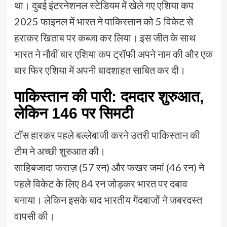
था। दुबई इंटरनेशनल स्टेडियम में खेले गए एशिया कप
2025 फाइनल में भारत ने पाकिस्तान को 5 विकेट से
हराकर खिताब पर कब्जा कर लिया। इस जीत के साथ
भारत ने नौवीं बार एशिया कप ट्रॉफी अपने नाम की और एक
बार फिर एशिया में अपनी बादशाहत साबित कर दी।
पाकिस्तान की पारी: दमदार शुरुआत,
लेकिन 146 पर सिमटी
टॉस हारकर पहले बल्लेबाजी करने उतरी पाकिस्तान की
टीम ने अच्छी शुरुआत की।
साहिबजादा फराज़ (57 रन) और फखर जमां (46 रन) ने
पहले विकेट के लिए 84 रन जोड़कर भारत पर दबाव
बनाया। लेकिन इसके बाद भारतीय गेंदबाजों ने जबरदस्त
वापसी की।