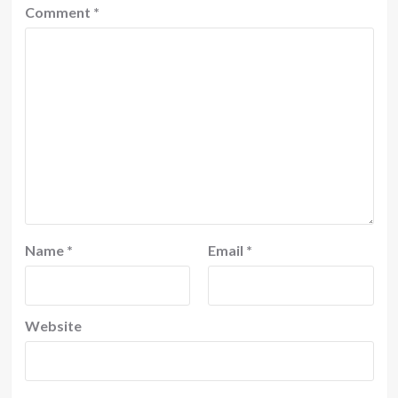
Comment
*
Name
*
Email
*
Website