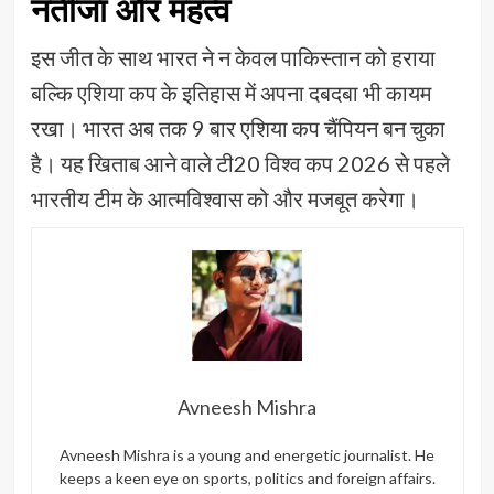
नतीजा और महत्व
इस जीत के साथ भारत ने न केवल पाकिस्तान को हराया
बल्कि एशिया कप के इतिहास में अपना दबदबा भी कायम
रखा। भारत अब तक 9 बार एशिया कप चैंपियन बन चुका
है। यह खिताब आने वाले टी20 विश्व कप 2026 से पहले
भारतीय टीम के आत्मविश्वास को और मजबूत करेगा।
Avneesh Mishra
Avneesh Mishra is a young and energetic journalist. He
keeps a keen eye on sports, politics and foreign affairs.