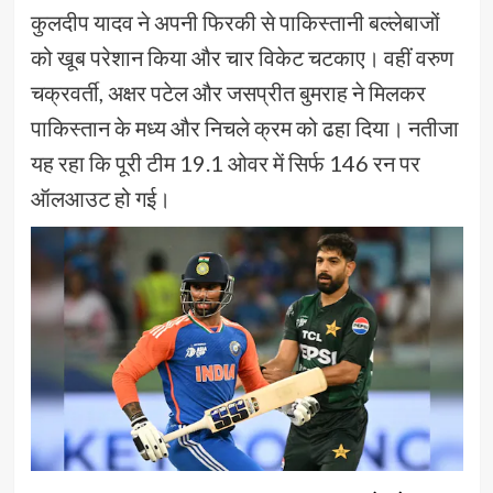
कुलदीप यादव ने अपनी फिरकी से पाकिस्तानी बल्लेबाजों
को खूब परेशान किया और चार विकेट चटकाए। वहीं वरुण
चक्रवर्ती, अक्षर पटेल और जसप्रीत बुमराह ने मिलकर
पाकिस्तान के मध्य और निचले क्रम को ढहा दिया। नतीजा
यह रहा कि पूरी टीम 19.1 ओवर में सिर्फ 146 रन पर
ऑलआउट हो गई।