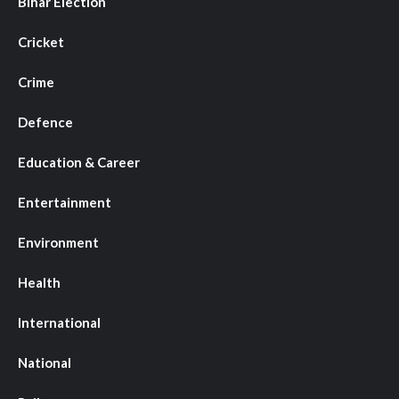
Bihar Election
Cricket
Crime
Defence
Education & Career
Entertainment
Environment
Health
International
National