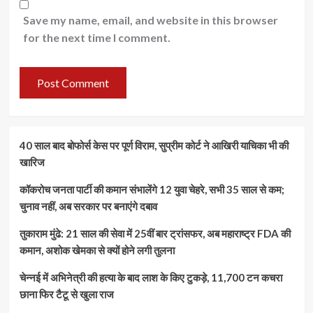
Save my name, email, and website in this browser
for the next time I comment.
40 साल बाद बोफोर्स केस पर पूर्ण विराम, सुप्रीम कोर्ट ने आखिरी याचिका भी की
खारिज
कॉकरोच जनता पार्टी की कमान संभालेंगे 12 युवा चेहरे, सभी 35 साल से कम;
चुनाव नहीं, अब सरकार पर बनाएंगे दबाव
तुकाराम मुंढे: 21 साल की सेवा में 25वीं बार ट्रांसफर, अब महाराष्ट्र FDA की
कमान, अशोक खेमका से क्यों होने लगी तुलना
चेन्नई में अभिनेत्री की हत्या के बाद लाश के किए टुकड़े, 11,700 टन कचरा
छाना फिर टैटू से खुला राज