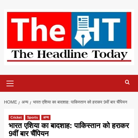
Skip
to
content
Primary
Menu
HOME
अन्य
भारत एशिया का बादशाह: पाकिस्तान को हराकर 9वीं बार चैंपियन
Cricket
Sports
अन्य
भारत एशिया का बादशाह: पाकिस्तान को हराकर
9वीं बार चैंपियन