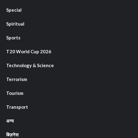
Special
Spiritual
Sports
T20 World Cup 2026
Technology & Science
Terrorism
Tourism
Transport
अन्य
बिज़नेस