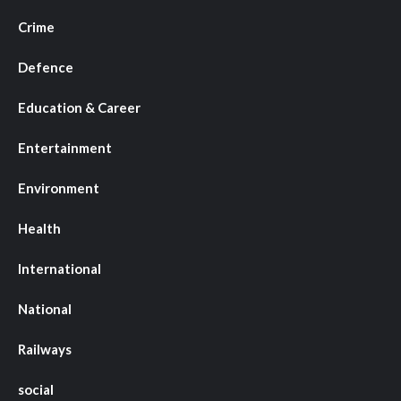
Crime
Defence
Education & Career
Entertainment
Environment
Health
International
National
Railways
social