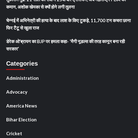
कमान, अशोक खेमका से क्यों होने लगी तुलना
चेन्नई में अभिनेत्री की हत्या के बाद लाश के किए टुकड़े, 11,700 टन कचरा छाना
फिर टैटू से खुला राज
डेरेक ओ’ब्रायन का BJP पर हमला कहा- ‘मैगी नूडल्स की तरह कानून बना रही
सरकार’
Categories
Administration
Advocacy
America News
Bihar Election
Cricket