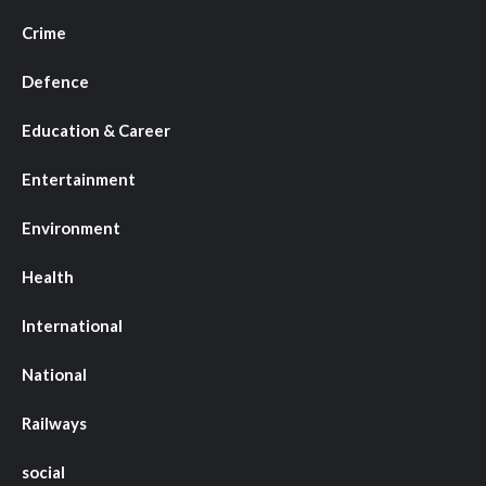
Crime
Defence
Education & Career
Entertainment
Environment
Health
International
National
Railways
social