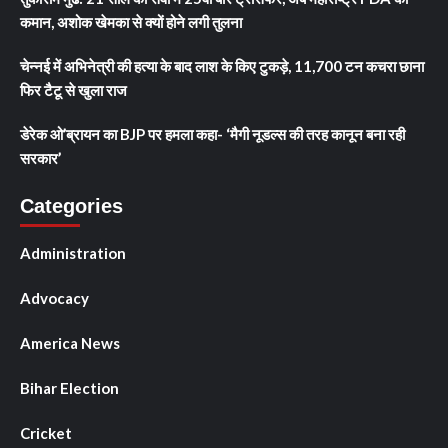
कमान, अशोक खेमका से क्यों होने लगी तुलना
चेन्नई में अभिनेत्री की हत्या के बाद लाश के किए टुकड़े, 11,700 टन कचरा छाना
फिर टैटू से खुला राज
डेरेक ओ’ब्रायन का BJP पर हमला कहा- ‘मैगी नूडल्स की तरह कानून बना रही
सरकार’
Categories
Administration
Advocacy
America News
Bihar Election
Cricket