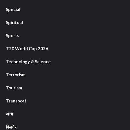
Special
Spiritual
Sports
T20 World Cup 2026
Technology & Science
Terrorism
Tourism
Transport
अन्य
बिज़नेस