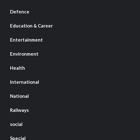
Defence
Education & Career
Entertainment
Environment
Health
International
National
Railways
social
Special