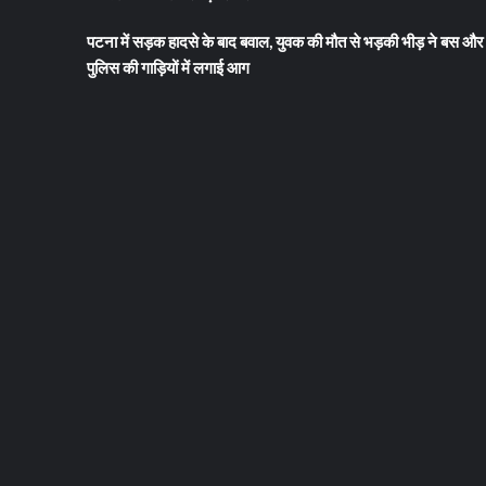
पटना में सड़क हादसे के बाद बवाल, युवक की मौत से भड़की भीड़ ने बस और
पुलिस की गाड़ियों में लगाई आग