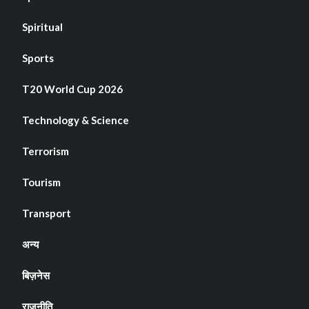
Spiritual
Sports
T20 World Cup 2026
Technology & Science
Terrorism
Tourism
Transport
अन्य
बिज़नेस
राजनीति