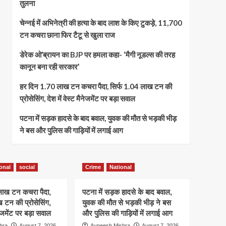
तुलना
चेन्नई में अभिनेत्री की हत्या के बाद लाश के किए टुकड़े, 11,700
टन कचरा छाना फिर टैटू से खुला राज
डेरेक ओ’ब्रायन का BJP पर हमला कहा- ‘मैगी नूडल्स की तरह
कानून बना रही सरकार’
हर दिन 1.70 लाख टन कचरा पैदा, सिर्फ 1.04 लाख टन की
प्रोसेसिंग, देश में वेस्ट मैनेजमेंट पर बड़ा सवाल
पटना में सड़क हादसे के बाद बवाल, युवक की मौत से भड़की भीड़
ने बस और पुलिस की गाड़ियों में लगाई आग
onal
social
Crime
National
लाख टन कचरा पैदा,
पटना में सड़क हादसे के बाद बवाल,
 टन की प्रोसेसिंग,
युवक की मौत से भड़की भीड़ ने बस
ैनेजमेंट पर बड़ा सवाल
और पुलिस की गाड़ियों में लगाई आग
hra
August 7, 2026
Avneesh Mishra
August 7, 2026