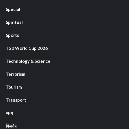
Special
Spiritual
Sports
T20 World Cup 2026
Technology & Science
Terrorism
Tourism
Transport
अन्य
बिज़नेस