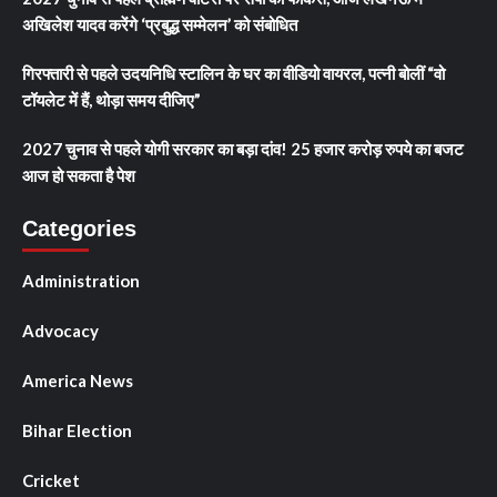
अखिलेश यादव करेंगे ‘प्रबुद्ध सम्मेलन’ को संबोधित
गिरफ्तारी से पहले उदयनिधि स्टालिन के घर का वीडियो वायरल, पत्नी बोलीं “वो
टॉयलेट में हैं, थोड़ा समय दीजिए”
2027 चुनाव से पहले योगी सरकार का बड़ा दांव! 25 हजार करोड़ रुपये का बजट
आज हो सकता है पेश
Categories
Administration
Advocacy
America News
Bihar Election
Cricket