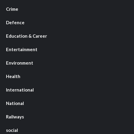
Crime
Defence
Education & Career
Entertainment
Environment
Health
International
National
Railways
social