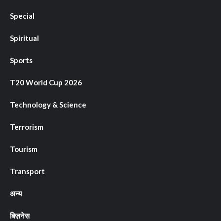
Special
Spiritual
Sports
T20 World Cup 2026
Technology & Science
Terrorism
Tourism
Transport
अन्य
बिज़नेस