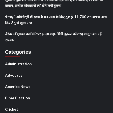
कमान, अशोक खेमका से क्यों होने लगी तुलना
चेन्नई में अभिनेत्री की हत्या के बाद लाश के किए टुकड़े, 11,700 टन कचरा छाना
फिर टैटू से खुला राज
डेरेक ओ’ब्रायन का BJP पर हमला कहा- ‘मैगी नूडल्स की तरह कानून बना रही
सरकार’
Categories
Administration
Advocacy
America News
Bihar Election
Cricket