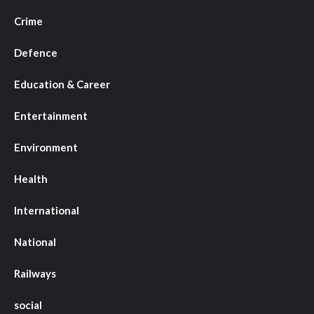
Crime
Defence
Education & Career
Entertainment
Environment
Health
International
National
Railways
social